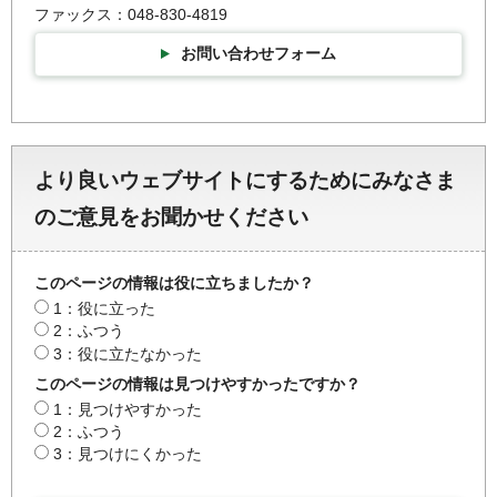
ファックス：048-830-4819
お問い合わせフォーム
より良いウェブサイトにするためにみなさま
のご意見をお聞かせください
このページの情報は役に立ちましたか？
1：役に立った
2：ふつう
3：役に立たなかった
このページの情報は見つけやすかったですか？
1：見つけやすかった
2：ふつう
3：見つけにくかった