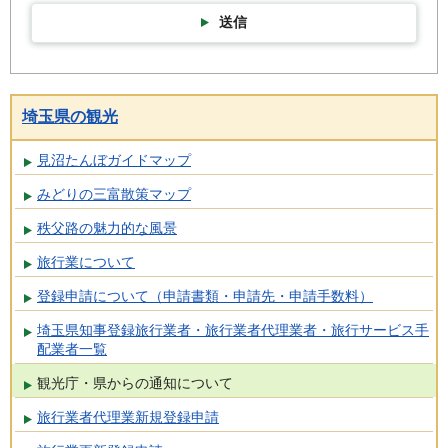
送信
埼玉県の観光
見沼たんぼガイドマップ
みどりの三富散策マップ
秩父路の魅力的な風景
旅行業について
登録申請について（申請書類・申請先・申請手数料）
埼玉県知事登録旅行業者・旅行業者代理業者・旅行サービス手
配業者一覧
観光庁・県からの通知について
旅行業者代理業新規登録申請