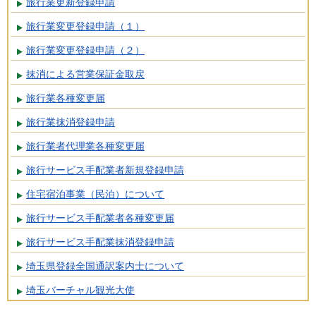
旅行業更新登録申請
旅行業変更登録申請（１）
旅行業変更登録申請（２）
抹消による営業保証金取戻
旅行業各種変更届
旅行業抹消登録申請
旅行業者代理業各種変更届
旅行サービス手配業者新規登録申請
住宅宿泊事業（民泊）について
旅行サービス手配業者各種変更届
旅行サービス手配業抹消登録申請
埼玉県登録全国通訳案内士について
埼玉バーチャル観光大使