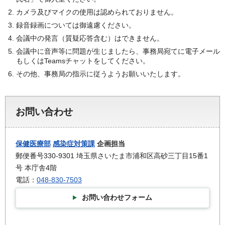
カメラ及びマイクの使用は認められておりません。
録音録画については御遠慮ください。
会議中の発言（質疑応答含む）はできません。
会議中に音声等に問題が生じましたら、事務局宛てに電子メール
もしくはTeamsチャットをしてください。
その他、事務局の指示に従うようお願いいたします。
お問い合わせ
保健医療部
感染症対策課
企画担当
郵便番号330-9301 埼玉県さいたま市浦和区高砂三丁目15番1
号 本庁舎4階
電話：
048-830-7503
お問い合わせフォーム