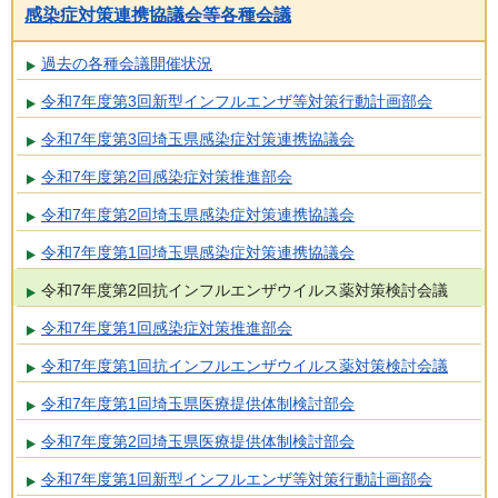
感染症対策連携協議会等各種会議
過去の各種会議開催状況
令和7年度第3回新型インフルエンザ等対策行動計画部会
令和7年度第3回埼玉県感染症対策連携協議会
令和7年度第2回感染症対策推進部会
令和7年度第2回埼玉県感染症対策連携協議会
令和7年度第1回埼玉県感染症対策連携協議会
令和7年度第2回抗インフルエンザウイルス薬対策検討会議
令和7年度第1回感染症対策推進部会
令和7年度第1回抗インフルエンザウイルス薬対策検討会議
令和7年度第1回埼玉県医療提供体制検討部会
令和7年度第2回埼玉県医療提供体制検討部会
令和7年度第1回新型インフルエンザ等対策行動計画部会