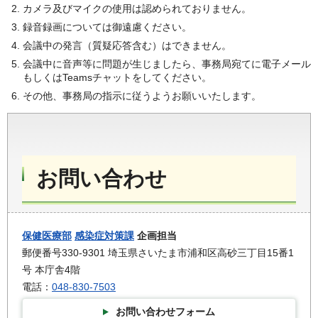
カメラ及びマイクの使用は認められておりません。
録音録画については御遠慮ください。
会議中の発言（質疑応答含む）はできません。
会議中に音声等に問題が生じましたら、事務局宛てに電子メール
もしくはTeamsチャットをしてください。
その他、事務局の指示に従うようお願いいたします。
お問い合わせ
保健医療部
感染症対策課
企画担当
郵便番号330-9301 埼玉県さいたま市浦和区高砂三丁目15番1
号 本庁舎4階
電話：
048-830-7503
お問い合わせフォーム