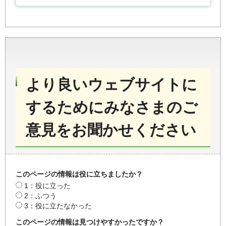
より良いウェブサイトに
するためにみなさまのご
意見をお聞かせください
このページの情報は役に立ちましたか？
1：役に立った
2：ふつう
3：役に立たなかった
このページの情報は見つけやすかったですか？