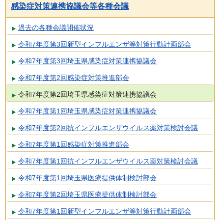
感染症対策連携協議会等各種会議
過去の各種会議開催状況
令和7年度第3回新型インフルエンザ等対策行動計画部会
令和7年度第3回埼玉県感染症対策連携協議会
令和7年度第2回感染症対策推進部会
令和7年度第2回埼玉県感染症対策連携協議会
令和7年度第1回埼玉県感染症対策連携協議会
令和7年度第2回抗インフルエンザウイルス薬対策検討会議
令和7年度第1回感染症対策推進部会
令和7年度第1回抗インフルエンザウイルス薬対策検討会議
令和7年度第1回埼玉県医療提供体制検討部会
令和7年度第2回埼玉県医療提供体制検討部会
令和7年度第1回新型インフルエンザ等対策行動計画部会