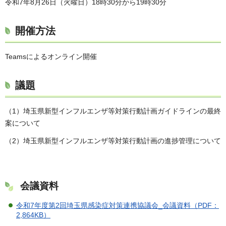
令和7年8月26日（火曜日）18時30分から19時30分
開催方法
Teamsによるオンライン開催
議題
（1）埼玉県新型インフルエンザ等対策行動計画ガイドラインの最終
案について
（2）埼玉県新型インフルエンザ等対策行動計画の進捗管理について
会議資料
令和7年度第2回埼玉県感染症対策連携協議会_会議資料（PDF：
2,864KB）