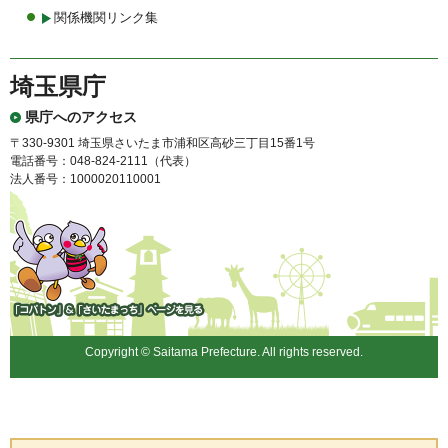
関係機関リンク集
埼玉県庁
県庁へのアクセス
〒330-9301 埼玉県さいたま市浦和区高砂三丁目15番1号
電話番号：048-824-2111（代表）
法人番号：1000020110001
「コバトン」&「さいたまっ
ち」
Copyright © Saitama Prefecture. All rights reserved.