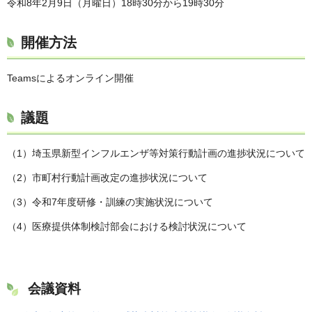
令和8年2月9日（月曜日）18時30分から19時30分
開催方法
Teamsによるオンライン開催
議題
（1）埼玉県新型インフルエンザ等対策行動計画の進捗状況について
（2）市町村行動計画改定の進捗状況について
（3）令和7年度研修・訓練の実施状況について
（4）医療提供体制検討部会における検討状況について
会議資料