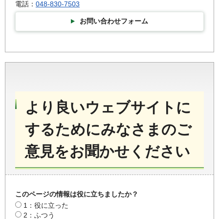
電話：
048-830-7503
お問い合わせフォーム
より良いウェブサイトに
するためにみなさまのご
意見をお聞かせください
このページの情報は役に立ちましたか？
1：役に立った
2：ふつう