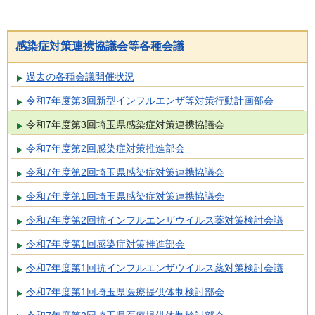
感染症対策連携協議会等各種会議
過去の各種会議開催状況
令和7年度第3回新型インフルエンザ等対策行動計画部会
令和7年度第3回埼玉県感染症対策連携協議会
令和7年度第2回感染症対策推進部会
令和7年度第2回埼玉県感染症対策連携協議会
令和7年度第1回埼玉県感染症対策連携協議会
令和7年度第2回抗インフルエンザウイルス薬対策検討会議
令和7年度第1回感染症対策推進部会
令和7年度第1回抗インフルエンザウイルス薬対策検討会議
令和7年度第1回埼玉県医療提供体制検討部会