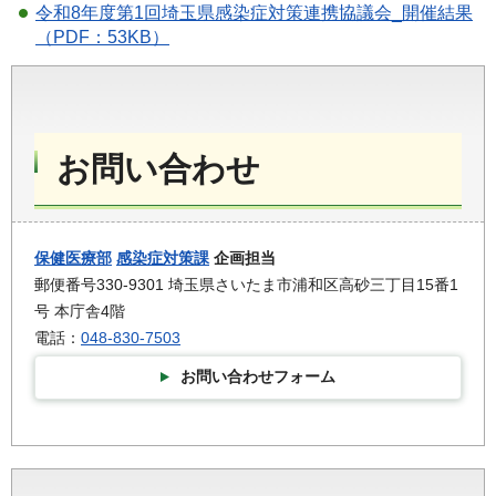
令和8年度第1回埼玉県感染症対策連携協議会_開催結果
（PDF：53KB）
お問い合わせ
保健医療部
感染症対策課
企画担当
郵便番号330-9301 埼玉県さいたま市浦和区高砂三丁目15番1
号 本庁舎4階
電話：
048-830-7503
お問い合わせフォーム