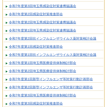
令和7年度第3回埼玉県感染症対策連携協議会
令和7年度第2回感染症対策推進部会
令和7年度第2回埼玉県感染症対策連携協議会
令和7年度第1回埼玉県感染症対策連携協議会
令和7年度第2回抗インフルエンザウイルス薬対策検討会議
令和7年度第1回感染症対策推進部会
令和7年度第1回抗インフルエンザウイルス薬対策検討会議
令和7年度第1回埼玉県医療提供体制検討部会
令和7年度第2回埼玉県医療提供体制検討部会
令和7年度第1回新型インフルエンザ等対策行動計画部会
令和7年度第2回新型インフルエンザ等対策行動計画部会
令和7年度第3回埼玉県医療提供体制検討部会
令和7年度第3回感染症対策推進部会