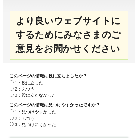
より良いウェブサイトに
するためにみなさまのご
意見をお聞かせください
このページの情報は役に立ちましたか？
1：役に立った
2：ふつう
3：役に立たなかった
このページの情報は見つけやすかったですか？
1：見つけやすかった
2：ふつう
3：見つけにくかった