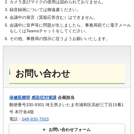
カメラ及びマイクの使用は認められておりません。
録音録画については御遠慮ください。
会議中の発言（質疑応答含む）はできません。
会議中に音声等に問題が生じましたら、事務局宛てに電子メール
もしくはTeamsチャットをしてください。
その他、事務局の指示に従うようお願いいたします。
お問い合わせ
保健医療部
感染症対策課
企画担当
郵便番号330-9301 埼玉県さいたま市浦和区高砂三丁目15番1
号 本庁舎4階
電話：
048-830-7503
お問い合わせフォーム