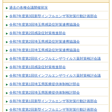
過去の各種会議開催状況
令和7年度第3回新型インフルエンザ等対策行動計画部会
令和7年度第3回埼玉県感染症対策連携協議会
令和7年度第2回感染症対策推進部会
令和7年度第2回埼玉県感染症対策連携協議会
令和7年度第1回埼玉県感染症対策連携協議会
令和7年度第2回抗インフルエンザウイルス薬対策検討会議
令和7年度第1回感染症対策推進部会
令和7年度第1回抗インフルエンザウイルス薬対策検討会議
令和7年度第1回埼玉県医療提供体制検討部会
令和7年度第2回埼玉県医療提供体制検討部会
令和7年度第1回新型インフルエンザ等対策行動計画部会
令和7年度第2回新型インフルエンザ等対策行動計画部会