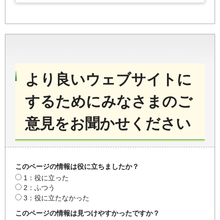
より良いウェブサイトに
するためにみなさまのご
意見をお聞かせください
このページの情報は役に立ちましたか？
1：役に立った
2：ふつう
3：役に立たなかった
このページの情報は見つけやすかったですか？