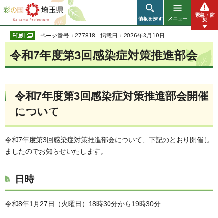
彩の国 埼玉県
緊急・防
情報を探す
メニュー
災
ページ番号：277818
掲載日：2026年3月19日
令和7年度第3回感染症対策推進部会
令和7年度第3回感染症対策推進部会開催
について
令和7年度第3回感染症対策推進部会について、下記のとおり開催し
ましたのでお知らせいたします。
日時
令和8年1月27日（火曜日）18時30分から19時30分