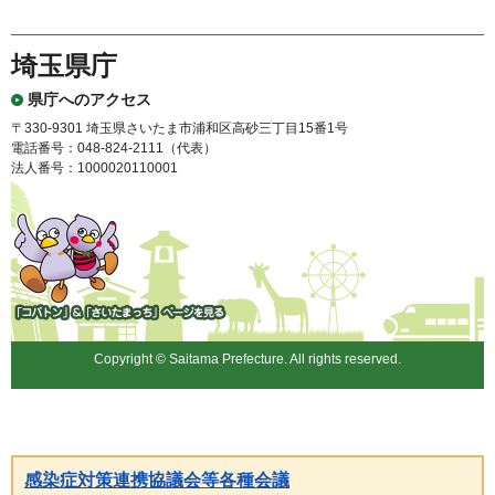
埼玉県庁
県庁へのアクセス
〒330-9301 埼玉県さいたま市浦和区高砂三丁目15番1号
電話番号：048-824-2111（代表）
法人番号：1000020110001
「コバトン」&「さいたまっ
ち」
Copyright © Saitama Prefecture. All rights reserved.
感染症対策連携協議会等各種会議