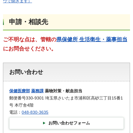
ウで開きます）
申請・相談先
ご不明な点は、管轄の
県保健所 生活衛生・薬事担当
にお問合せください。
お問い合わせ
保健医療部
薬務課
薬物対策・献血担当
郵便番号330-9301 埼玉県さいたま市浦和区高砂三丁目15番1
号 本庁舎4階
電話：
048-830-3635
お問い合わせフォーム