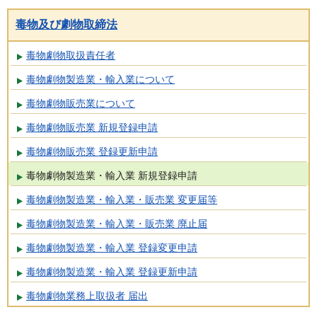
毒物及び劇物取締法
毒物劇物取扱責任者
毒物劇物製造業・輸入業について
毒物劇物販売業について
毒物劇物販売業 新規登録申請
毒物劇物販売業 登録更新申請
毒物劇物製造業・輸入業 新規登録申請
毒物劇物製造業・輸入業・販売業 変更届等
毒物劇物製造業・輸入業・販売業 廃止届
毒物劇物製造業・輸入業 登録変更申請
毒物劇物製造業・輸入業 登録更新申請
毒物劇物業務上取扱者 届出