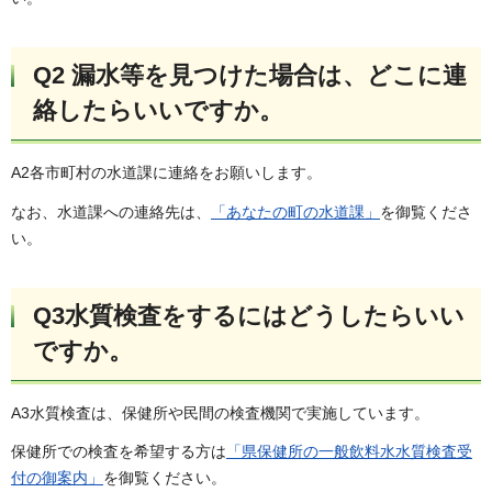
Q2 漏水等を見つけた場合は、どこに連
絡したらいいですか。
A2各市町村の水道課に連絡をお願いします。
なお、水道課への連絡先は、
「あなたの町の水道課」
を御覧くださ
い。
Q3水質検査をするにはどうしたらいい
ですか。
A3水質検査は、保健所や民間の検査機関で実施しています。
保健所での検査を希望する方は
「県保健所の一般飲料水水質検査受
付の御案内」
を御覧ください。