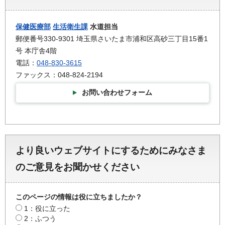
保健医療部
生活衛生課
水道担当
郵便番号330-9301 埼玉県さいたま市浦和区高砂三丁目15番1
号 本庁舎4階
電話：
048-830-3615
ファックス：048-824-2194
お問い合わせフォーム
より良いウェブサイトにするためにみなさま
のご意見をお聞かせください
このページの情報は役に立ちましたか？
1：役に立った
2：ふつう