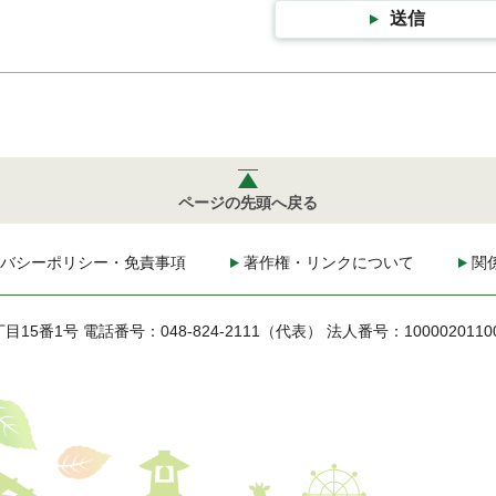
送信
ページの先頭へ戻る
バシーポリシー・免責事項
著作権・リンクについて
関
丁目15番1号
電話番号：048-824-2111（代表）
法人番号：1000020110