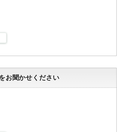
をお聞かせください