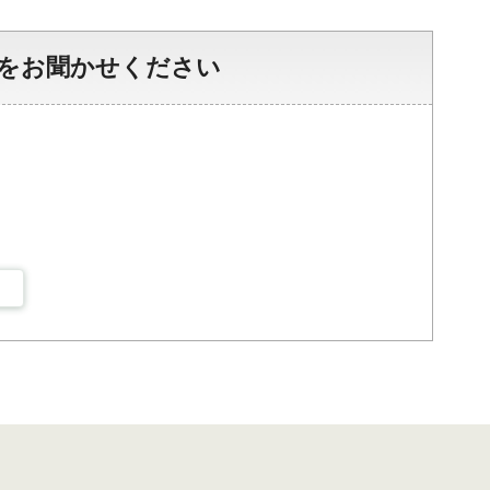
をお聞かせください