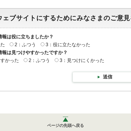
ウェブサイトにするためにみなさまのご意見
情報は役に立ちましたか？
った
2：ふつう
3：役に立たなかった
情報は見つけやすかったですか？
やすかった
2：ふつう
3：見つけにくかった
送信
ページの先頭へ戻る