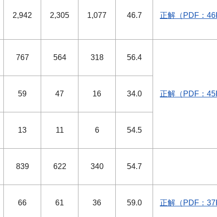
2,942
2,305
1,077
46.7
正解（PDF：46
767
564
318
56.4
59
47
16
34.0
正解（PDF：45
13
11
6
54.5
839
622
340
54.7
66
61
36
59.0
正解（PDF：37