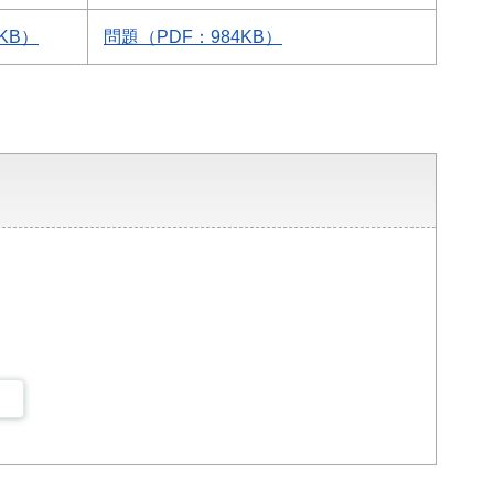
KB）
問題（PDF：984KB）