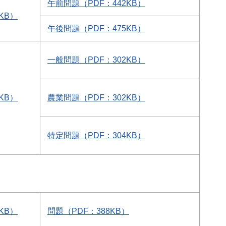
午前問題（PDF：442KB）
KB）
午後問題（PDF：475KB）
一般問題（PDF：302KB）
KB）
農業問題（PDF：302KB）
特定問題（PDF：304KB）
KB）
問題（PDF：388KB）