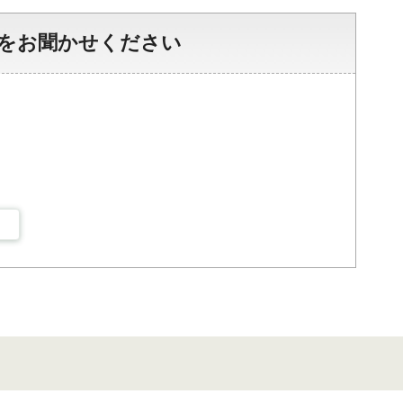
をお聞かせください