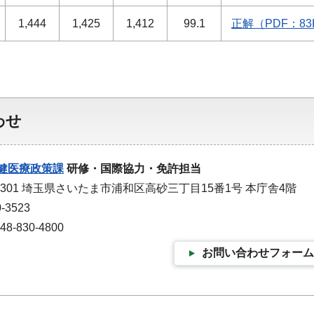
1,444
1,425
1,412
99.1
正解（PDF：83
わせ
健医療政策課
研修・国際協力・免許担当
-9301 埼玉県さいたま市浦和区高砂三丁目15番1号 本庁舎4階
-3523
-830-4800
お問い合わせフォーム