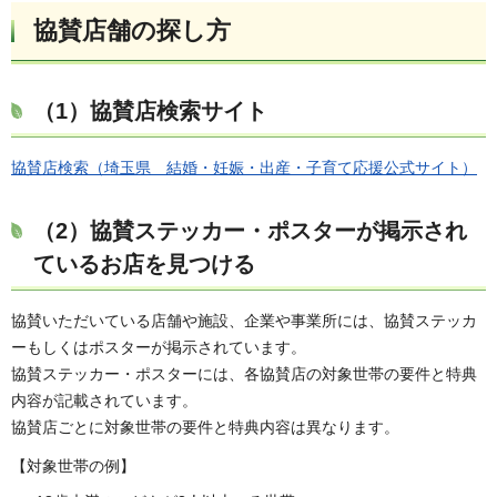
協賛店舗の探し方
（1）協賛店検索サイト
協賛店検索（埼玉県 結婚・妊娠・出産・子育て応援公式サイト）
（2）協賛ステッカー・ポスターが掲示され
ているお店を見つける
協賛いただいている店舗や施設、企業や事業所には、協賛ステッカ
ーもしくはポスターが掲示されています。
協賛ステッカー・ポスターには、各協賛店の対象世帯の要件と特典
内容が記載されています。
協賛店ごとに対象世帯の要件と特典内容は異なります。
【対象世帯の例】