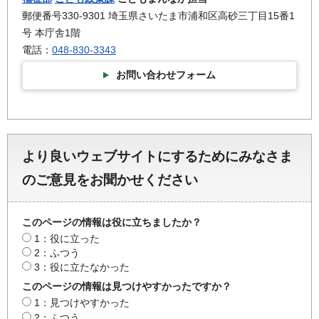
郵便番号330-9301 埼玉県さいたま市浦和区高砂三丁目15番1
号 本庁舎1階
電話：
048-830-3343
お問い合わせフォーム
より良いウェブサイトにするためにみなさま
のご意見をお聞かせください
このページの情報は役に立ちましたか？
1：役に立った
2：ふつう
3：役に立たなかった
このページの情報は見つけやすかったですか？
1：見つけやすかった
2：ふつう