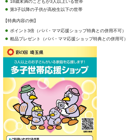
18歳未満のこどもが3人以上いる世帯
第3子以降の子供が高校生以下の世帯
【特典内容の例】
ポイント3倍（パパ・ママ応援ショップ特典との併用不可）
粗品プレゼント（パパ・ママ応援ショップ特典との併用可）