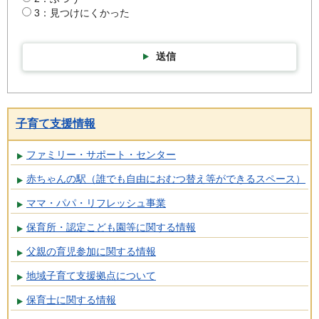
3：見つけにくかった
送信
子育て支援情報
ファミリー・サポート・センター
赤ちゃんの駅（誰でも自由におむつ替え等ができるスペース）
ママ・パパ・リフレッシュ事業
保育所・認定こども園等に関する情報
父親の育児参加に関する情報
地域子育て支援拠点について
保育士に関する情報