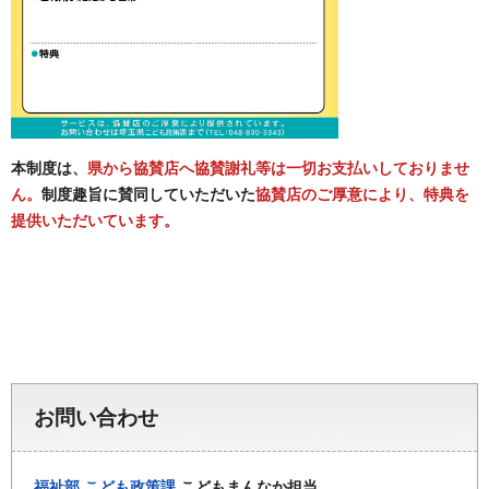
本制度は、
県から協賛店へ協賛謝礼等は一切お支払いしておりませ
ん。
制度趣旨に賛同していただいた
協賛店のご厚意により、特典を
提供いただいています。
お問い合わせ
福祉部
こども政策課
こどもまんなか担当