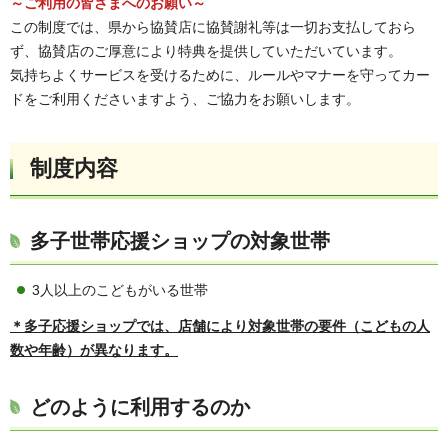
～ご利用の皆さまへのお願い～
この制度では、県から協賛店に協賛謝礼等は一切お支払しておら
ず、協賛店のご厚意により特典を提供していただいています。
気持ちよくサービスを受けるために、ルールやマナーを守ってカー
ドをご利用くださいますよう、ご協力をお願いします。
制度内容
多子世帯応援ショップの対象世帯
3人以上のこどもがいる世帯
＊多子応援ショップでは、店舗により対象世帯の要件（こどもの人
数や年齢）が異なります。
どのように利用するのか