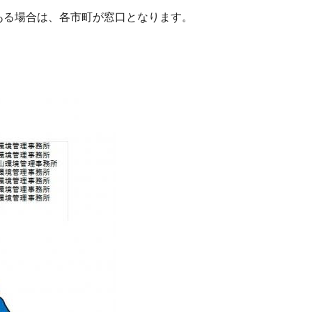
ある場合は、各市町が窓口となります。