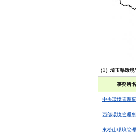
（1）埼玉県環境
事務所
中央環境管理
西部環境管理
東松山環境管