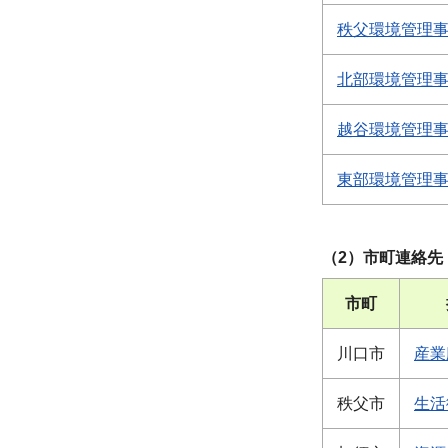
秩父環境管理
北部環境管理
越谷環境管理
東部環境管理
（2）市町連絡先
市町
川口市
産業
秩父市
生活