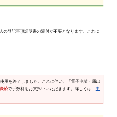
法人の登記事項証明書の添付が不要となります。これに
の使用を終了しました。これに伴い、「電子申請・届出
決済
で手数料をお支払いいただきます。詳しくは「
申