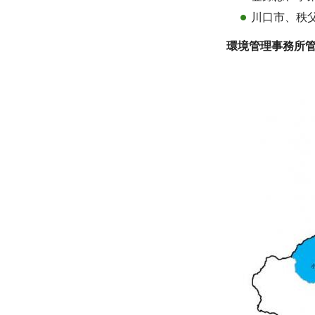
川口市、秩
環境管理事務所