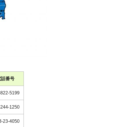
電話番号
-822-5199
-244-1250
3-23-4050