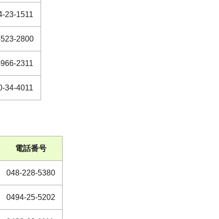
4-23-1511
-523-2800
-966-2311
0-34-4011
電話番号
048-228-5380
0494-25-5202