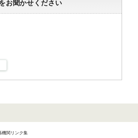
をお聞かせください
係機関リンク集