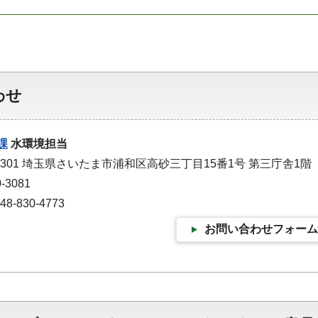
わせ
課
水環境担当
-9301 埼玉県さいたま市浦和区高砂三丁目15番1号 第三庁舎1階
-3081
-830-4773
お問い合わせフォーム