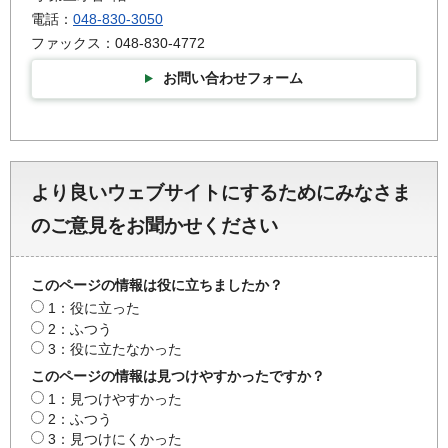
電話：
048-830-3050
ファックス：048-830-4772
お問い合わせフォーム
より良いウェブサイトにするためにみなさま
のご意見をお聞かせください
このページの情報は役に立ちましたか？
1：役に立った
2：ふつう
3：役に立たなかった
このページの情報は見つけやすかったですか？
1：見つけやすかった
2：ふつう
3：見つけにくかった