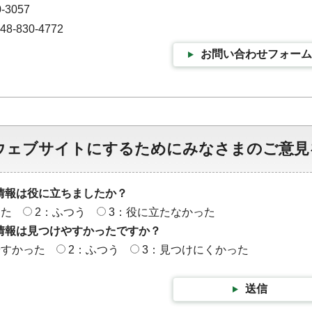
-3057
-830-4772
お問い合わせフォーム
ウェブサイトにするためにみなさまのご意見
情報は役に立ちましたか？
った
2：ふつう
3：役に立たなかった
情報は見つけやすかったですか？
やすかった
2：ふつう
3：見つけにくかった
送信