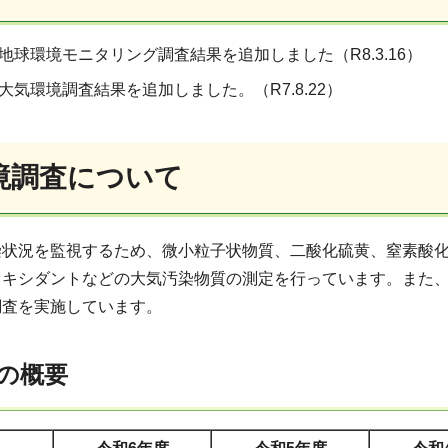
地球環境モニタリング調査結果を追加しました（R8.3.16）
大気環境調査結果を追加しました。（R7.8.22）
境調査について
状況を監視するため、微小粒子状物質、二酸化硫黄、窒素酸化
オキシダントなどの大気汚染物質の測定を行っています。また
調査を実施しています。
の概要