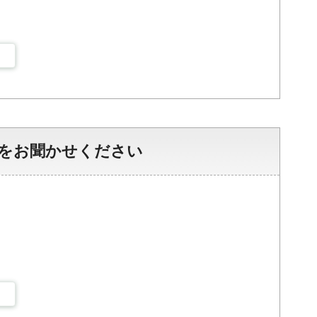
をお聞かせください