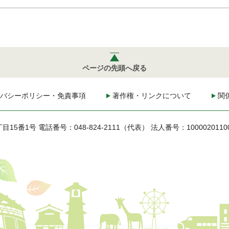
ページの先頭へ戻る
バシーポリシー・免責事項
著作権・リンクについて
関
丁目15番1号
電話番号：048-824-2111（代表）
法人番号：1000020110