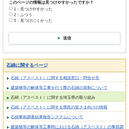
このページの情報は見つけやすかったですか？
1：見つけやすかった
2：ふつう
3：見つけにくかった
送信
石綿に関するページ
石綿（アスベスト）に関する相談窓口・問合せ先
建築物等の解体等工事を行う際の石綿の規制について
石綿（アスベスト）に関する埼玉県の取り組み
石綿（アスベスト）に関する県民の皆さま向けの情報
石綿事前調査結果報告システムについて
建築物等の解体等工事時における石綿（アスベスト）の事前調