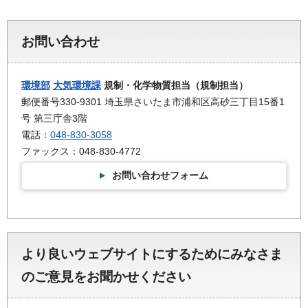
お問い合わせ
環境部
大気環境課
規制・化学物質担当（規制担当）
郵便番号330-9301 埼玉県さいたま市浦和区高砂三丁目15番1
号 第三庁舎3階
電話：
048-830-3058
ファックス：048-830-4772
お問い合わせフォーム
より良いウェブサイトにするためにみなさま
のご意見をお聞かせください