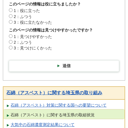
このページの情報は役に立ちましたか？
1：役に立った
2：ふつう
3：役に立たなかった
このページの情報は見つけやすかったですか？
1：見つけやすかった
2：ふつう
3：見つけにくかった
送信
石綿（アスベスト）に関する埼玉県の取り組み
石綿（アスベスト）対策に関する国への要望について
石綿（アスベスト）に関する埼玉県の取組状況
大気中の石綿濃度測定結果について