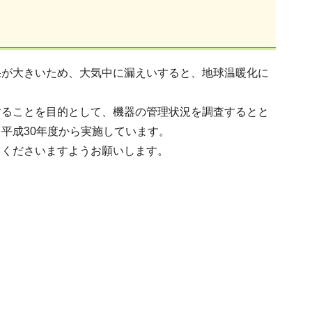
果が大きいため、大気中に漏えいすると、地球温暖化に
することを目的として、機器の管理状況を調査するとと
平成30年度から実施しています。
力くださいますようお願いします。