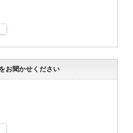
をお聞かせください