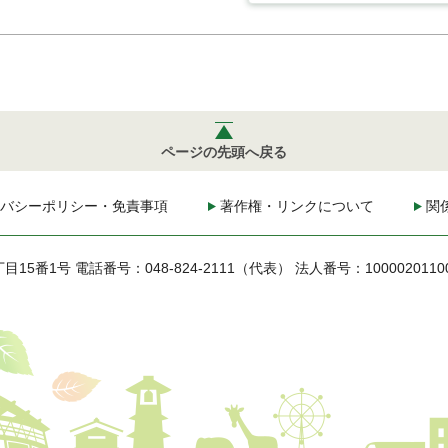
ページの先頭へ戻る
バシーポリシー・免責事項
著作権・リンクについて
関
丁目15番1号
電話番号：048-824-2111（代表）
法人番号：1000020110