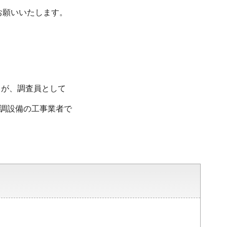
お願いいたします。
が、調査員として
調設備の工事業者で