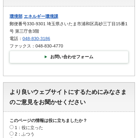
環境部
エネルギー環境課
郵便番号330-9301 埼玉県さいたま市浦和区高砂三丁目15番1
号 第三庁舎3階
電話：
048-830-3186
ファックス：048-830-4770
お問い合わせフォーム
より良いウェブサイトにするためにみなさま
のご意見をお聞かせください
このページの情報は役に立ちましたか？
1：役に立った
2：ふつう