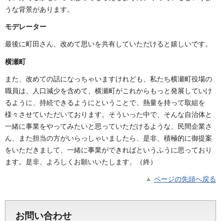
うな背景があります。
モデレーター
最後に町田さん、改めて思いを共有していただけると嬉しいです。
横瀬町
また、改めての話になっちゃいますけれども、私たち横瀬町役場の
職員は、人口減少を含めて、横瀬町がこれからもっと発展していけ
るように、持続できるようにということで、熱量を持って取組を
様々させていただいております。そういった中で、そんな自治体と
一緒に事業をやってみたいと思っていただけるような、民間企業さ
ん、また担当の方がいらっしゃいましたら、是非、積極的に御提案
をいただきまして、一緒に事業ができればというふうに思っており
ます。是非、よろしくお願いいたします。（終）
ページの先頭へ戻る
お問い合わせ