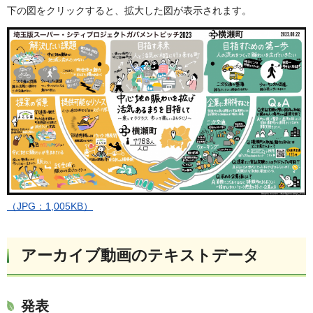
下の図をクリックすると、拡大した図が表示されます。
（JPG：1,005KB）
アーカイブ動画のテキストデータ
発表