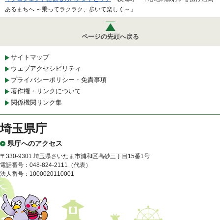
あるまちへ ～乗ってラクラク、歩いて楽しく～」
ページの先頭へ戻る
サイトマップ
ウェブアクセシビリティ
プライバシーポリシー・免責事項
著作権・リンクについて
関係機関リンク集
埼玉県庁
県庁へのアクセス
〒330-9301 埼玉県さいたま市浦和区高砂三丁目15番1号
電話番号：048-824-2111（代表）
法人番号：1000020110001