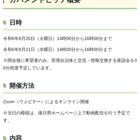
日時
令和6年8月20日（火曜日）14時00分から16時00分まで
令和6年8月21日（水曜日）14時00分から16時00分まで
※閉会後に希望者のみ、登壇自治体と交流・情報交換する座談会を3
0分程度予定しています。
開催方法
Zoom（ウェビナー）によるオンライン開催
※当日の模様は、後日県ホームページ上で動画配信を行う予定で
す。
内容