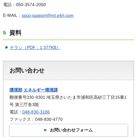
電話：050-3574-2050
E-MAIL：
sscp-support@ml.p4rl.com
資料
チラシ（PDF：1,377KB）
お問い合わせ
環境部
エネルギー環境課
郵便番号330-9301 埼玉県さいたま市浦和区高砂三丁目15番1
号 第三庁舎3階
電話：
048-830-3186
ファックス：048-830-4770
お問い合わせフォーム