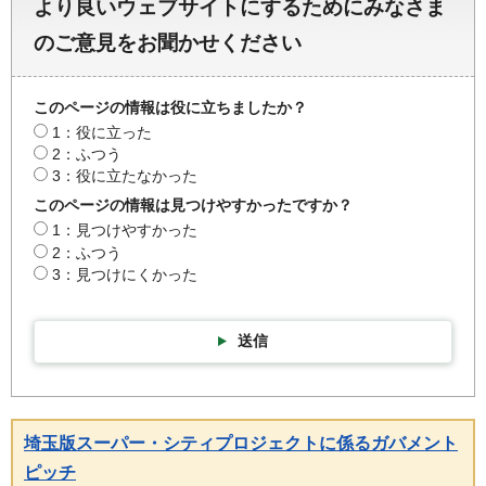
より良いウェブサイトにするためにみなさま
のご意見をお聞かせください
このページの情報は役に立ちましたか？
1：役に立った
2：ふつう
3：役に立たなかった
このページの情報は見つけやすかったですか？
1：見つけやすかった
2：ふつう
3：見つけにくかった
送信
埼玉版スーパー・シティプロジェクトに係るガバメント
ピッチ