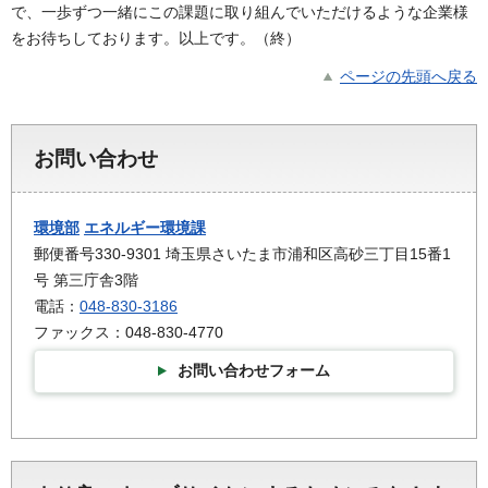
で、一歩ずつ一緒にこの課題に取り組んでいただけるような企業様
をお待ちしております。以上です。（終）
ページの先頭へ戻る
お問い合わせ
環境部
エネルギー環境課
郵便番号330-9301 埼玉県さいたま市浦和区高砂三丁目15番1
号 第三庁舎3階
電話：
048-830-3186
ファックス：048-830-4770
お問い合わせフォーム