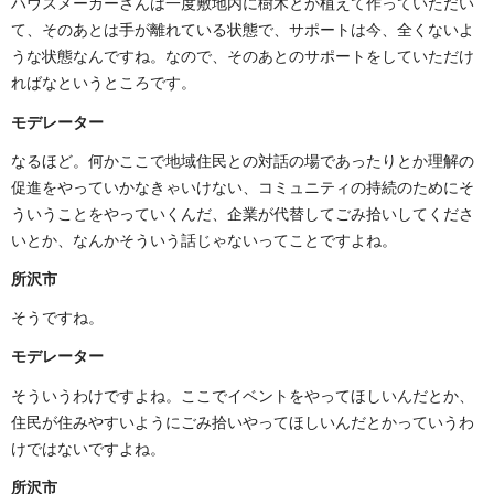
ハウスメーカーさんは一度敷地内に樹木とか植えて作っていただい
て、そのあとは手が離れている状態で、サポートは今、全くないよ
うな状態なんですね。なので、そのあとのサポートをしていただけ
ればなというところです。
モデレーター
なるほど。何かここで地域住民との対話の場であったりとか理解の
促進をやっていかなきゃいけない、コミュニティの持続のためにそ
ういうことをやっていくんだ、企業が代替してごみ拾いしてくださ
いとか、なんかそういう話じゃないってことですよね。
所沢市
そうですね。
モデレーター
そういうわけですよね。ここでイベントをやってほしいんだとか、
住民が住みやすいようにごみ拾いやってほしいんだとかっていうわ
けではないですよね。
所沢市