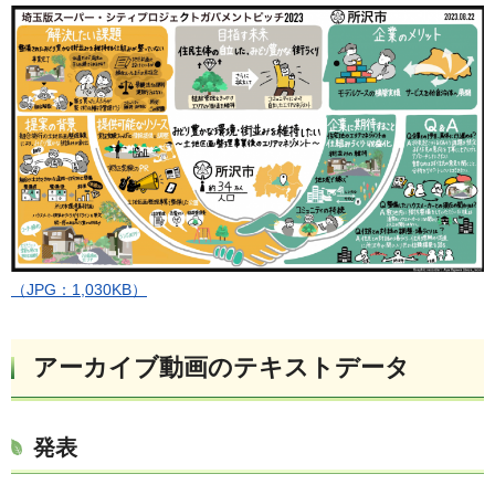
（JPG：1,030KB）
アーカイブ動画のテキストデータ
発表