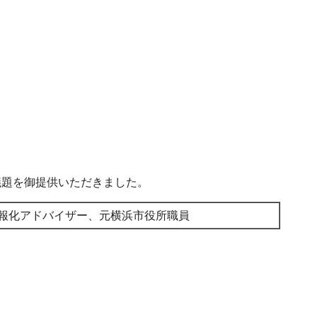
議題を御提供いただきました。
報化アドバイザー、元横浜市役所職員