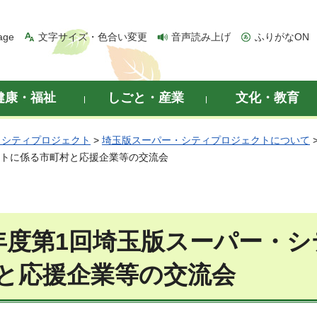
age
文字サイズ・色合い変更
音声読み上げ
ふりがなON
健康・福祉
しごと・産業
文化・教育
・シティプロジェクト
>
埼玉版スーパー・シティプロジェクトについて
クトに係る市町村と応援企業等の交流会
年度第1回埼玉版スーパー・
と応援企業等の交流会