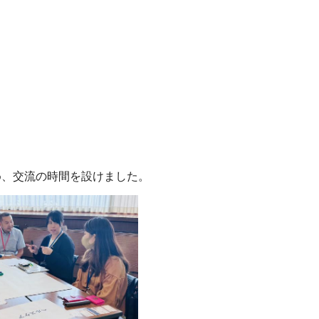
め、交流の時間を設けました。