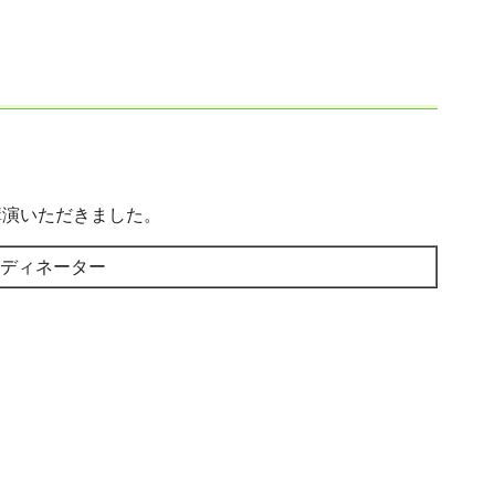
講演いただきました。
ディネーター