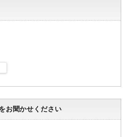
をお聞かせください