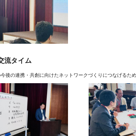
交流タイム
の今後の連携・共創に向けたネットワークづくりにつなげるた