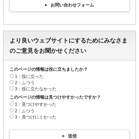
お問い合わせフォーム
より良いウェブサイトにするためにみなさま
のご意見をお聞かせください
このページの情報は役に立ちましたか？
1：役に立った
2：ふつう
3：役に立たなかった
このページの情報は見つけやすかったですか？
1：見つけやすかった
2：ふつう
3：見つけにくかった
送信