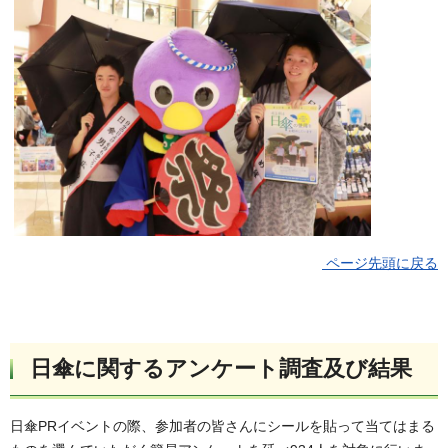
ページ先頭に戻る
日傘に関するアンケート調査及び結果
日傘PRイベントの際、参加者の皆さんにシールを貼って当てはまる