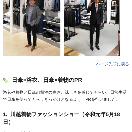
ページ先頭に戻る
日傘×浴衣、日傘×着物のPR
浴衣や着物と日傘の相性の良さ、涼しさを感じてもらい、日常生活
で日傘を使ってもらうきっかけとなるよう、PRを行いました。
1. 川越着物ファッションショー（令和元年5月18
日）