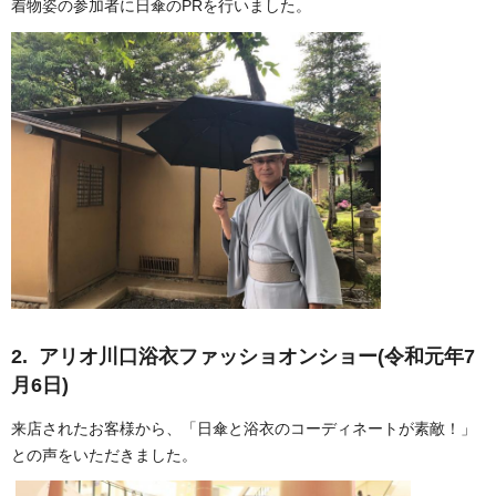
着物姿の参加者に日傘のPRを行いました。
2. アリオ川口浴衣ファッショオンショー(令和元年7
月6日)
来店されたお客様から、「日傘と浴衣のコーディネートが素敵！」
との声をいただきました。