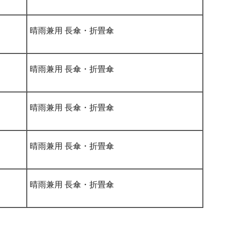
晴雨兼用 長傘・折畳傘
晴雨兼用 長傘・折畳傘
晴雨兼用 長傘・折畳傘
晴雨兼用 長傘・折畳傘
晴雨兼用 長傘・折畳傘