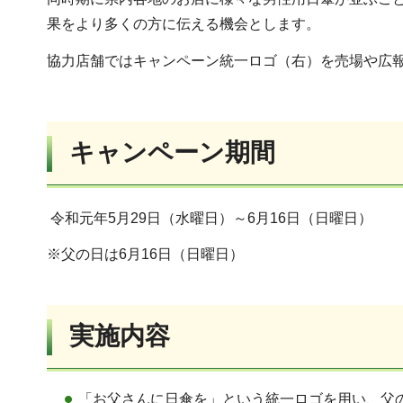
果をより多くの方に伝える機会とします。
協力店舗ではキャンペーン統一ロゴ（右）を売場や広
キャンペーン期間
令和元年5月29日（水曜日）～6月16日（日曜日）
※父の日は6月16日（日曜日）
実施内容
「お父さんに日傘を」という統一ロゴを用い、