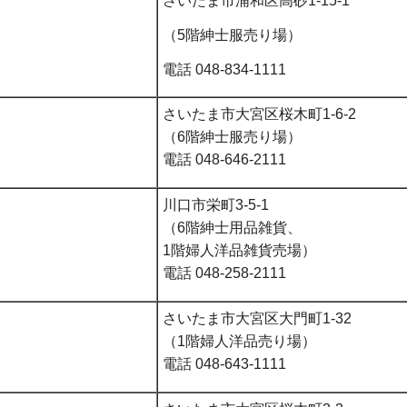
さいたま市浦和区高砂1-15-1
（5階紳士服売り場）
電話 048-834-1111
さいたま市大宮区桜木町1-6-2
（6階紳士服売り場）
電話 048-646-2111
川口市栄町3-5-1
（6階紳士用品雑貨、
1階婦人洋品雑貨売場）
電話 048-258-2111
さいたま市大宮区大門町1-32
（1階婦人洋品売り場）
電話 048-643-1111