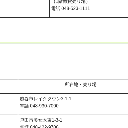
（1階雑貨売り場）
電話 048-523-1111
所在地・売り場
越谷市レイクタウン3-1-1
電話 048-930-7000
戸田市美女木東1-3-1
電話 048-422-9700