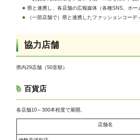
県と連携し、各店舗の広報媒体（各種SNS、ホ
（一部店舗で）県と連携したファッションコーデ
協力店舗
県内29店舗（50音順）
百貨店
各店舗10～300本程度で展開。
店舗名