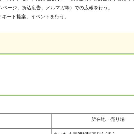
ームページ、折込広告、メルマガ等）での広報を行う。
ィネート提案、イベントを行う。
所在地・売り場