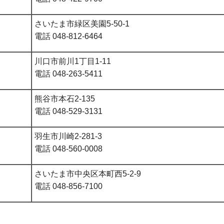
さいたま市緑区美園5-50-1
電話 048-812-6464
川口市前川1丁目1-11
電話 048-263-5411
熊谷市本石2-135
電話 048-529-3131
羽生市川崎2-281-3
電話 048-560-0008
さいたま市中央区本町西5-2-9
電話 048-856-7100