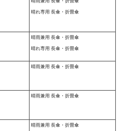
晴雨兼用 長傘・折畳傘
晴れ専用 長傘・折畳傘
晴雨兼用 長傘・折畳傘
晴れ専用 長傘・折畳傘
晴雨兼用 長傘・折畳傘
晴雨兼用 長傘・折畳傘
晴雨兼用 長傘・折畳傘