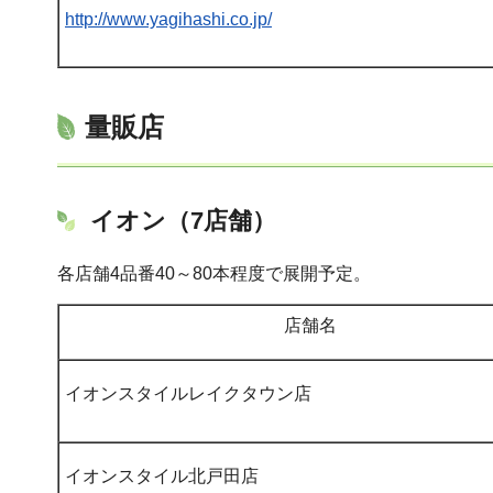
http://www.yagihashi.co.jp/
量販店
イオン（7店舗）
各店舗4品番40～80本程度で展開予定。
店舗名
イオンスタイルレイクタウン店
イオンスタイル北戸田店