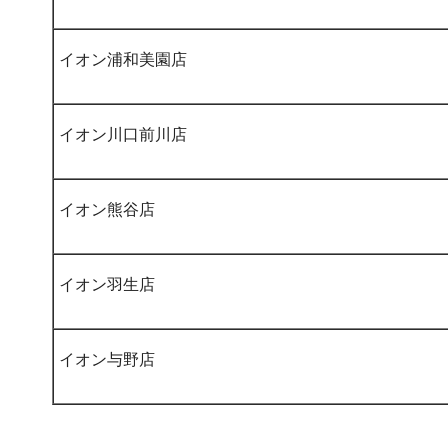
イオン浦和美園店
イオン川口前川店
イオン熊谷店
イオン羽生店
イオン与野店