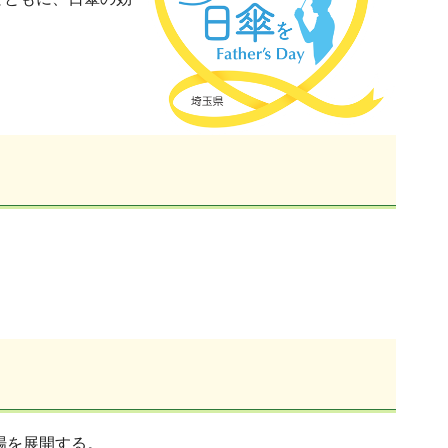
場を展開する。