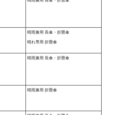
晴雨兼用 長傘・折畳傘
晴雨兼用 長傘・折畳傘
晴れ専用 折畳傘
晴雨兼用 長傘・折畳傘
晴雨兼用 折畳傘