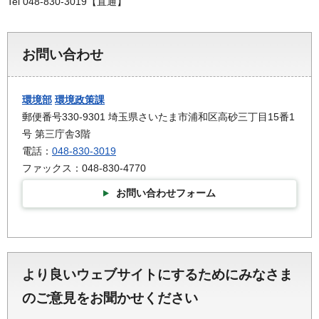
Tel 048-830-3019【直通】
お問い合わせ
環境部
環境政策課
郵便番号330-9301 埼玉県さいたま市浦和区高砂三丁目15番1
号 第三庁舎3階
電話：
048-830-3019
ファックス：048-830-4770
お問い合わせフォーム
より良いウェブサイトにするためにみなさま
のご意見をお聞かせください