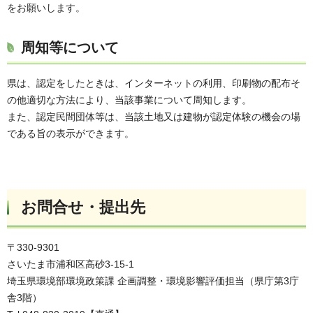
をお願いします。
周知等について
県は、認定をしたときは、インターネットの利用、印刷物の配布そ
の他適切な方法により、当該事業について周知します。
また、認定民間団体等は、当該土地又は建物が認定体験の機会の場
である旨の表示ができます。
お問合せ・提出先
〒330-9301
さいたま市浦和区高砂3-15-1
埼玉県環境部環境政策課 企画調整・環境影響評価担当（県庁第3庁
舎3階）