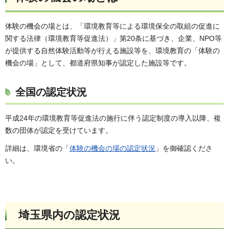
体験の機会の場とは、「環境教育等による環境保全の取組の促進に
関する法律（環境教育等促進法）」第20条に基づき、企業、NPO等
が提供する自然体験活動等が行える施設等を、環境教育の「体験の
機会の場」として、都道府県知事が認定した施設等です。
全国の認定状況
平成24年の環境教育等促進法の施行に伴う認定制度の導入以降、複
数の団体が認定を受けています。
詳細は、環境省の「
体験の機会の場の認定状況
」を御確認くださ
い。
埼玉県内の認定状況