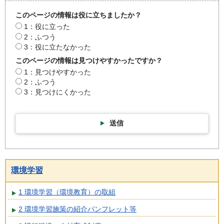
このページの情報は役に立ちましたか？
1：役に立った
2：ふつう
3：役に立たなかった
このページの情報は見つけやすかったですか？
1：見つけやすかった
2：ふつう
3：見つけにくかった
送信
環境学習
1 環境学習（環境教育）の取組
2 環境学習施策の紹介パンフレット等