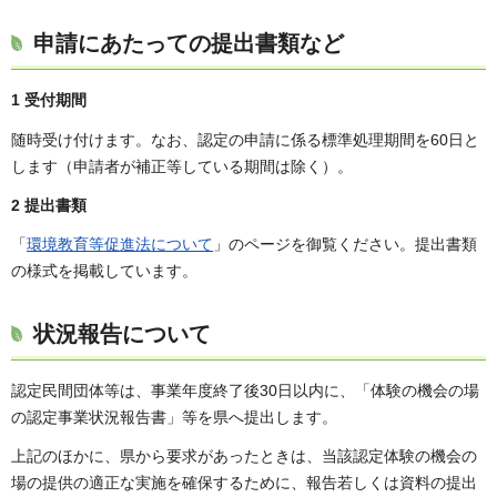
申請にあたっての提出書類など
1 受付期間
随時受け付けます。なお、認定の申請に係る標準処理期間を60日と
します（申請者が補正等している期間は除く）。
2 提出書類
「
環境教育等促進法について
」のページを御覧ください。提出書類
の様式を掲載しています。
状況報告について
認定民間団体等は、事業年度終了後30日以内に、「体験の機会の場
の認定事業状況報告書」等を県へ提出します。
上記のほかに、県から要求があったときは、当該認定体験の機会の
場の提供の適正な実施を確保するために、報告若しくは資料の提出