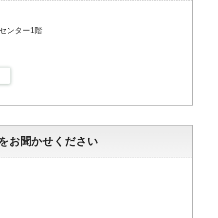
災センター1階
をお聞かせください