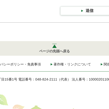
送信
ページの先頭へ戻る
バシーポリシー・免責事項
著作権・リンクについて
関
丁目15番1号
電話番号：048-824-2111（代表）
法人番号：1000020110