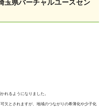
埼玉県バーチャルユースセン
聞かれるようになりました。
不可欠とされますが、地域のつながりの希薄化や少子化