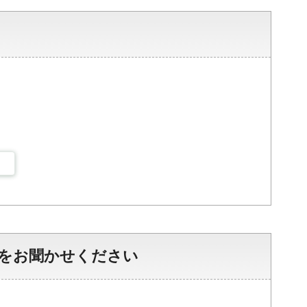
をお聞かせください