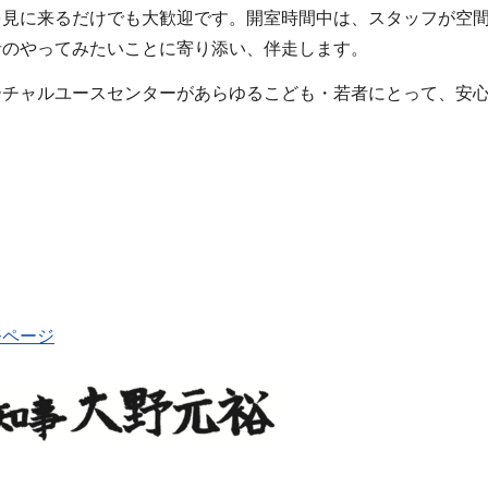
を見に来るだけでも大歓迎です。開室時間中は、スタッフが空
者のやってみたいことに寄り添い、伴走します。
ーチャルユースセンターがあらゆるこども・若者にとって、安
務ページ