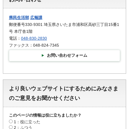
県民生活部
広報課
郵便番号330-9301 埼玉県さいたま市浦和区高砂三丁目15番1
号 本庁舎1階
電話：
048-830-2830
ファックス：048-824-7345
お問い合わせフォーム
より良いウェブサイトにするためにみなさま
のご意見をお聞かせください
このページの情報は役に立ちましたか？
1：役に立った
2：ふつう