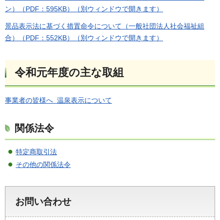
ン）（PDF：595KB）（別ウィンドウで開きます）
景品表示法に基づく措置命令について（一般社団法人社会福祉組
合）（PDF：552KB）（別ウィンドウで開きます）
令和元年度の主な取組
事業者の皆様へ 温泉表示について
関係法令
特定商取引法
その他の関係法令
お問い合わせ