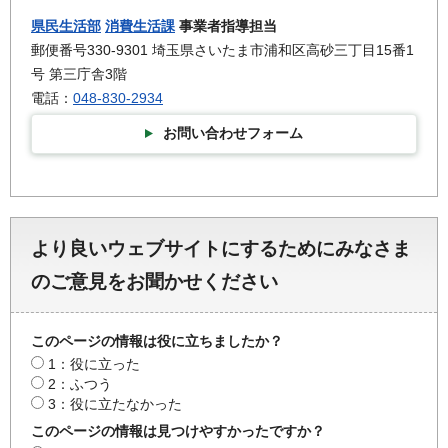
県民生活部
消費生活課
事業者指導担当
郵便番号330-9301 埼玉県さいたま市浦和区高砂三丁目15番1
号 第三庁舎3階
電話：
048-830-2934
お問い合わせフォーム
より良いウェブサイトにするためにみなさま
のご意見をお聞かせください
このページの情報は役に立ちましたか？
1：役に立った
2：ふつう
3：役に立たなかった
このページの情報は見つけやすかったですか？