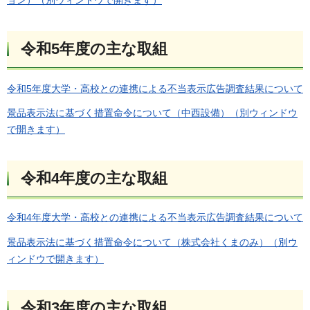
ョン）（別ウィンドウで開きます）
令和5年度の主な取組
令和5年度大学・高校との連携による不当表示広告調査結果について
景品表示法に基づく措置命令について（中西設備）（別ウィンドウ
で開きます）
令和4年度の主な取組
令和4年度大学・高校との連携による不当表示広告調査結果について
景品表示法に基づく措置命令について（株式会社くまのみ）（別ウ
ィンドウで開きます）
令和3年度の主な取組