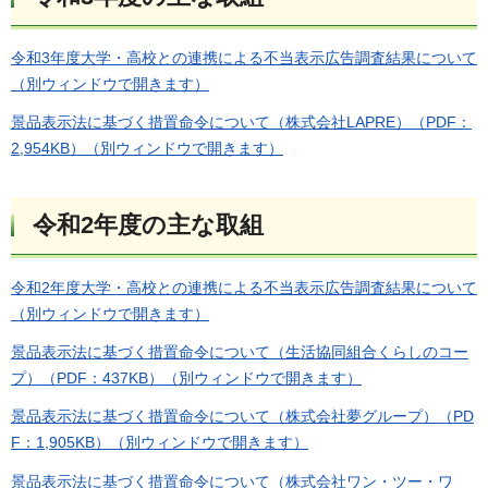
令和3年度大学・高校との連携による不当表示広告調査結果について
（別ウィンドウで開きます）
景品表示法に基づく措置命令について（株式会社LAPRE）（PDF：
2,954KB）（別ウィンドウで開きます）
令和2年度の主な取組
令和2年度大学・高校との連携による不当表示広告調査結果について
（別ウィンドウで開きます）
景品表示法に基づく措置命令について（生活協同組合くらしのコー
プ）（PDF：437KB）（別ウィンドウで開きます）
景品表示法に基づく措置命令について（株式会社夢グループ）
（PD
F：1,905KB）（別ウィンドウで開きます）
景品表示法に基づく措置命令について（株式会社ワン・ツー・ワ