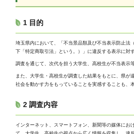
1 目的
埼玉県内において、「不当景品類及び不当表示防止法（昭
下「特定商取引法」という。）」に違反する表示に対
調査を通じて、次代を担う大学生、高校生が不当表示
また、大学生・高校生が調査した結果をもとに、県が
社会を動かす力をもっていることを実感することも、
2 調査内容
インターネット、スマートフォン、新聞等の媒体にお
て、大学生、高校生の視点から広く情報を収集し、違