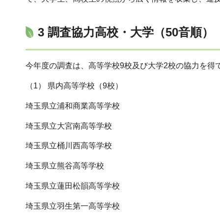
3 調査協力高校・大学（50音順）
今年度の調査は、高等学校9校及び大学2校の協力を得
（1） 県内高等学校（9校）
埼玉県立浦和商業高等学校
埼玉県立大宮南高等学校
埼玉県立桶川西高等学校
埼玉県立熊谷高等学校
埼玉県立蓮田松韻高等学校
埼玉県立羽生第一高等学校