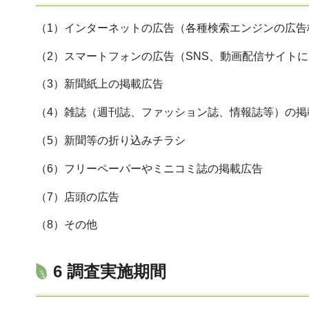
（1）インターネットの広告（各種検索エンジンの広告
（2）スマートフォンの広告（SNS、動画配信サイト
（3）新聞紙上の掲載広告
（4）雑誌（週刊誌、ファッション誌、情報誌等）の掲
（5）新聞等の折り込みチラシ
（6）フリーペーパーやミニコミ誌の掲載広告
（7）店頭の広告
（8）その他
6 調査実施期間