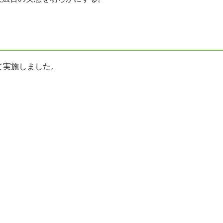
て実施しました。