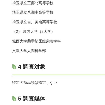
埼玉県立三郷北高等学校
埼玉県立八潮南高等学校
埼玉県立吉川美南高等学校
（2） 県内大学（2大学）
城西大学薬学部医療栄養学科
文教大学人間科学部
4 調査対象
特定の商品類は指定しない
5 調査媒体