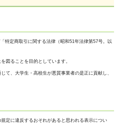
「特定商取引に関する法律（昭和51年法律第57号。以
止を図ることを目的としています。
通じて、大学生・高校生が悪質事業者の是正に貢献し、
の規定に違反するおそれがあると思われる表示につい