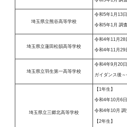
令和5年1月1
埼玉県立熊谷高等学校
令和5年1月 調
令和4年11月2
埼玉県立蓮田松韻高等学校
令和4年11月29
令和4年9月20
埼玉県立羽生第一高等学校
ガイダンス後～令
【1年生】
令和4年10月6
令和4年10月 調
埼玉県立三郷北高等学校
【2年生】