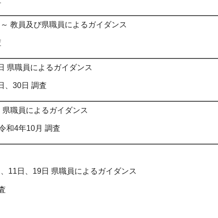
3日～ 教員及び県職員によるガイダンス
査
8日 県職員によるガイダンス
日、30日 調査
日 県職員によるガイダンス
和4年10月 調査
日、11日、19日 県職員によるガイダンス
査