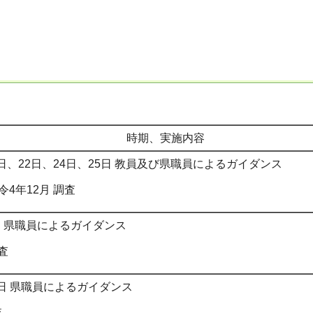
時期、実施内容
1日、22日、24日、25日 教員及び県職員によるガイダンス
4年12月 調査
日 県職員によるガイダンス
査
9日 県職員によるガイダンス
査