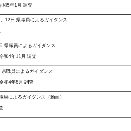
令和5年1月 調査
日、12日 県職員によるガイダンス
査
6日 県職員によるガイダンス
和4年11月 調査
日 県職員によるガイダンス
和4年8月 調査
 県職員によるガイダンス（動画）
査