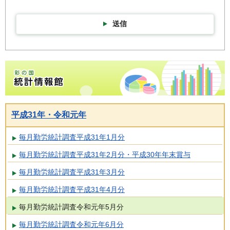
送信
彩の国統計情報館トップページ
平成31年・令和元年
毎月勤労統計調査平成31年1月分
毎月勤労統計調査平成31年2月分・平成30年年末賞与
毎月勤労統計調査平成31年3月分
毎月勤労統計調査平成31年4月分
毎月勤労統計調査令和元年5月分
毎月勤労統計調査令和元年6月分