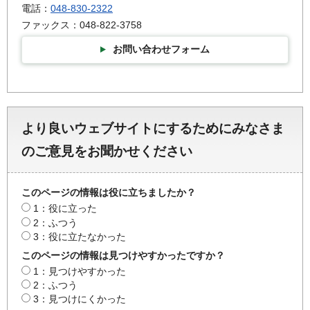
電話：
048-830-2322
ファックス：048-822-3758
お問い合わせフォーム
より良いウェブサイトにするためにみなさま
のご意見をお聞かせください
このページの情報は役に立ちましたか？
1：役に立った
2：ふつう
3：役に立たなかった
このページの情報は見つけやすかったですか？
1：見つけやすかった
2：ふつう
3：見つけにくかった