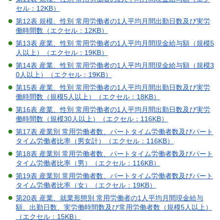
セル：12KB）
第12表 規模、性別 常用労働者の1人平均月間出勤日数及び実労
働時間数（エクセル：12KB）
第13表 産業、性別 常用労働者の1人平均月間現金給与額（規模5
人以上）（エクセル：19KB）
第14表 産業、性別 常用労働者の1人平均月間現金給与額（規模3
0人以上）（エクセル：19KB）
第15表 産業、性別 常用労働者の1人平均月間出勤日数及び実労
働時間数（規模5人以上）（エクセル：18KB）
第16表 産業、性別 常用労働者の1人平均月間出勤日数及び実労
働時間数（規模30人以上）（エクセル：116KB）
第17表 産業別 常用労働者数、パートタイム労働者数及びパート
タイム労働者比率（男女計）（エクセル：116KB）
第18表 産業別 常用労働者数、パートタイム労働者数及びパート
タイム労働者比率（男）（エクセル：116KB）
第19表 産業別 常用労働者数、パートタイム労働者数及びパート
タイム労働者比率（女）（エクセル：19KB）
第20表 産業、就業形態別 常用労働者の1人平均月間現金給与
額、出勤日数、実労働時間数及び常用労働者数（規模5人以上）
（エクセル：15KB）