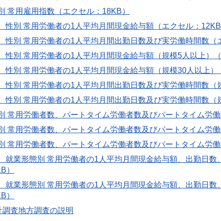
業別 常用雇用指数（エクセル：18KB）
模、性別 常用労働者の1人平均月間現金給与額（エクセル：12K
模、性別 常用労働者の1人平均月間出勤日数及び実労働時間数（エ
業、性別 常用労働者の1人平均月間現金給与額（規模5人以上）（
業、性別 常用労働者の1人平均月間現金給与額（規模30人以上）
業、性別 常用労働者の1人平均月間出勤日数及び実労働時間数（
業、性別 常用労働者の1人平均月間出勤日数及び実労働時間数（規
業別 常用労働者数、パートタイム労働者数及びパートタイム労働
業別 常用労働者数、パートタイム労働者数及びパートタイム労働
業別 常用労働者数、パートタイム労働者数及びパートタイム労働
産業、就業形態別 常用労働者の1人平均月間現金給与額、出勤日
KB）
業、就業形態別 常用労働者の1人平均月間現金給与額、出勤日
KB）
計調査地方調査の説明