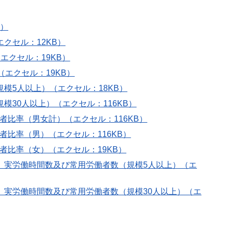
B）
クセル：12KB）
エクセル：19KB）
（エクセル：19KB）
規模5人以上）（エクセル：18KB）
模30人以上）（エクセル：116KB）
者比率（男女計）（エクセル：116KB）
者比率（男）（エクセル：116KB）
者比率（女）（エクセル：19KB）
数、実労働時間数及び常用労働者数（規模5人以上）（エ
数、実労働時間数及び常用労働者数（規模30人以上）（エ