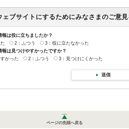
ウェブサイトにするためにみなさまのご意見
情報は役に立ちましたか？
った
2：ふつう
3：役に立たなかった
情報は見つけやすかったですか？
やすかった
2：ふつう
3：見つけにくかった
送信
ページの先頭へ戻る