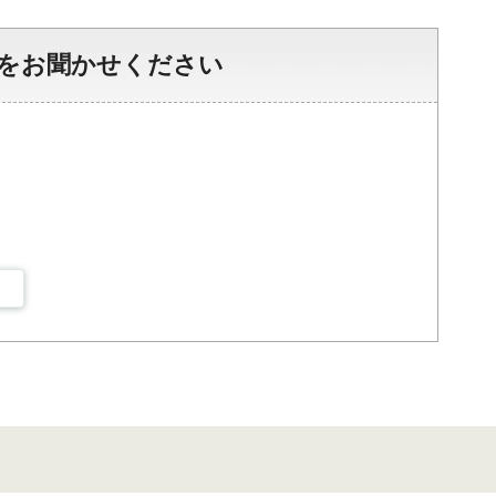
をお聞かせください