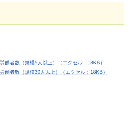
労働者数（規模5人以上）（エクセル：18KB）
労働者数（規模30人以上）（エクセル：18KB）