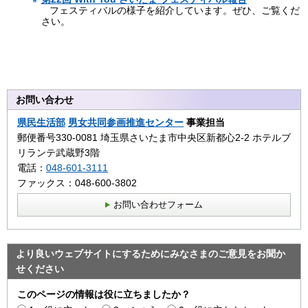
フェスティバルの様子を紹介しています。ぜひ、ご覧くだ
さい。
お問い合わせ
県民生活部
男女共同参画推進センター
事業担当
郵便番号330-0081 埼玉県さいたま市中央区新都心2‐2 ホテルブ
リランテ武蔵野3階
電話：
048-601-3111
ファックス：048-600-3802
お問い合わせフォーム
より良いウェブサイトにするためにみなさまのご意見をお聞か
せください
このページの情報は役に立ちましたか？