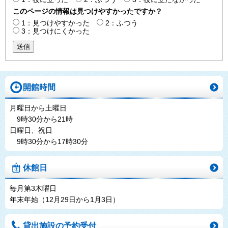
このページの情報は見つけやすかったですか？
1：見つけやすかった
2：ふつう
3：見つけにくかった
送信
開館時間
月曜日から土曜日
9時30分から21時
日曜日、祝日
9時30分から17時30分
休館日
毎月第3木曜日
年末年始（12月29日から1月3日）
貸出施設の予約受付