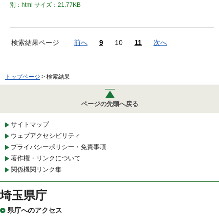
別：html
サイズ：21.77KB
検索結果ページ
前へ
9
10
11
次へ
トップページ
> 検索結果
ページの先頭へ戻る
サイトマップ
ウェブアクセシビリティ
プライバシーポリシー・免責事項
著作権・リンクについて
関係機関リンク集
埼玉県庁
県庁へのアクセス