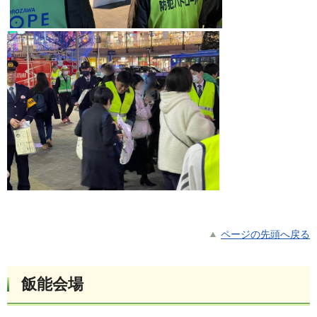
ページの先頭へ戻る
飯能会場