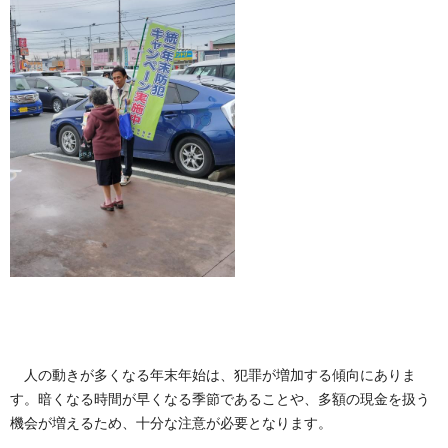
人の動きが多くなる年末年始は、犯罪が増加する傾向にありま
す。暗くなる時間が早くなる季節であることや、多額の現金を扱う
機会が増えるため、十分な注意が必要となります。