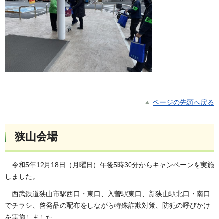
ページの先頭へ戻る
狭山会場
令和5年12月18日（月曜日）午後5時30分からキャンペーンを実施
しました。
西武鉄道狭山市駅西口・東口、入曽駅東口、新狭山駅北口・南口
でチラシ、啓発品の配布をしながら特殊詐欺対策、防犯の呼びかけ
を実施しました。