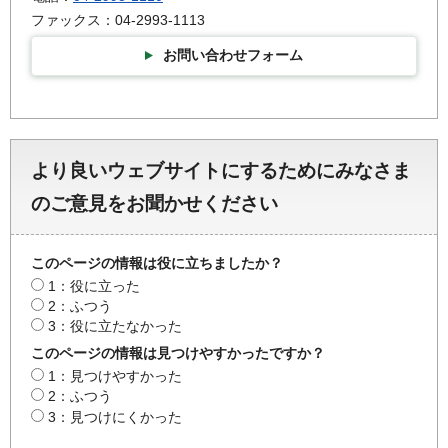
ファックス：04-2993-1113
お問い合わせフォーム
より良いウェブサイトにするためにみなさま
のご意見をお聞かせください
このページの情報は役に立ちましたか？
1：役に立った
2：ふつう
3：役に立たなかった
このページの情報は見つけやすかったですか？
1：見つけやすかった
2：ふつう
3：見つけにくかった