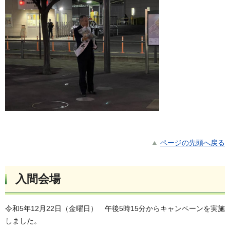
ページの先頭へ戻る
入間会場
令和5年12月22日（金曜日）
午後5時15分からキャンペーンを実施
しました。