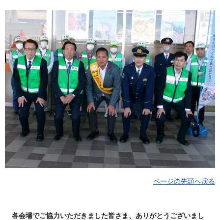
ページの先頭へ戻る
各会場でご協力いただきました皆さま、ありがとうございまし