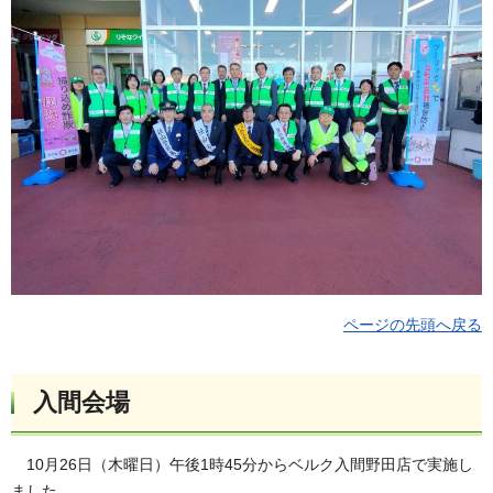
ページの先頭へ戻る
入間会場
10月26日（木曜日）午後1時45分からベルク入間野田店で実施し
ました。