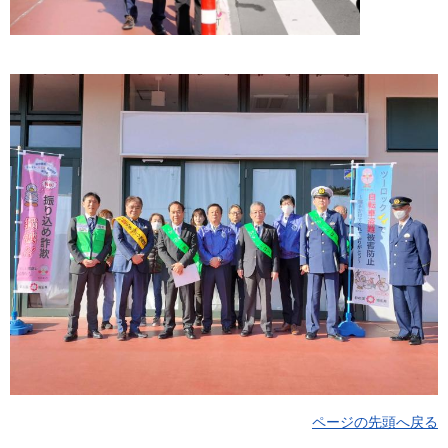
ページの先頭へ戻る