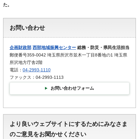
た。
お問い合わせ
企画財政部
西部地域振興センター
総務・防災・県民生活担当
郵便番号359-0042 埼玉県所沢市並木一丁目8番地の1 埼玉県
所沢地方庁舎2階
電話：
04-2993-1110
ファックス：04-2993-1113
お問い合わせフォーム
より良いウェブサイトにするためにみなさま
のご意見をお聞かせください