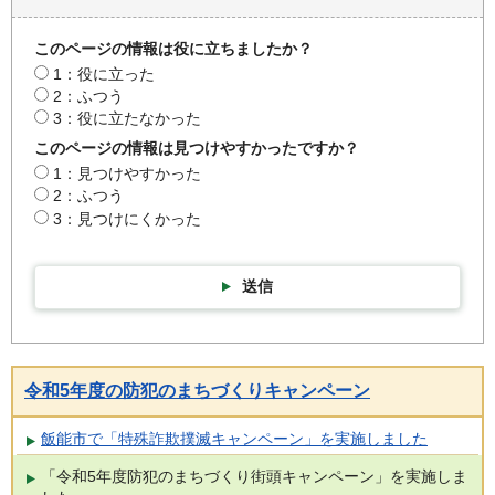
このページの情報は役に立ちましたか？
1：役に立った
2：ふつう
3：役に立たなかった
このページの情報は見つけやすかったですか？
1：見つけやすかった
2：ふつう
3：見つけにくかった
送信
令和5年度の防犯のまちづくりキャンペーン
飯能市で「特殊詐欺撲滅キャンペーン」を実施しました
「令和5年度防犯のまちづくり街頭キャンペーン」を実施しま