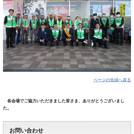
ページの先頭へ戻る
各会場でご協力いただきました皆さま、ありがとうございまし
た。
お問い合わせ