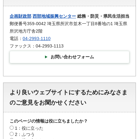
企画財政部
西部地域振興センター
総務・防災・県民生活担当
郵便番号359-0042 埼玉県所沢市並木一丁目8番地の1 埼玉県
所沢地方庁舎2階
電話：
04-2993-1110
ファックス：04-2993-1113
お問い合わせフォーム
より良いウェブサイトにするためにみなさま
のご意見をお聞かせください
このページの情報は役に立ちましたか？
1：役に立った
2：ふつう