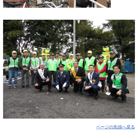
ページの先頭へ戻る