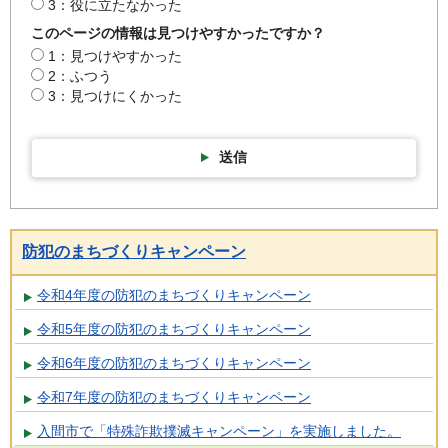
3：役に立たなかった
このページの情報は見つけやすかったですか？
1：見つけやすかった
2：ふつう
3：見つけにくかった
送信
防犯のまちづくりキャンペーン
令和4年度の防犯のまちづくりキャンペーン
令和5年度の防犯のまちづくりキャンペーン
令和6年度の防犯のまちづくりキャンペーン
令和7年度の防犯のまちづくりキャンペーン
入間市で「特殊詐欺撲滅キャンペーン」を実施しました。