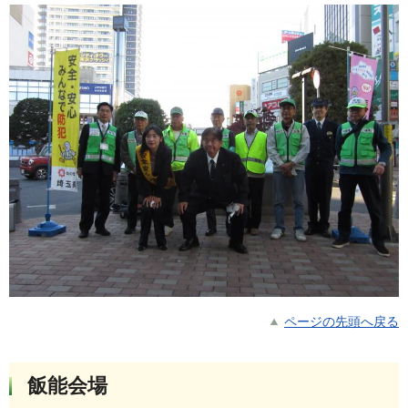
ページの先頭へ戻る
飯能会場