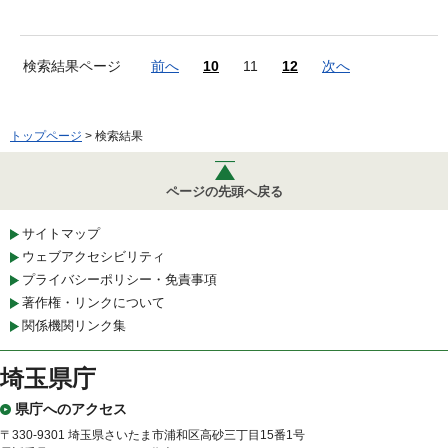
検索結果ページ
前へ
10
11
12
次へ
トップページ
> 検索結果
ページの先頭へ戻る
サイトマップ
ウェブアクセシビリティ
プライバシーポリシー・免責事項
著作権・リンクについて
関係機関リンク集
埼玉県庁
県庁へのアクセス
〒330-9301 埼玉県さいたま市浦和区高砂三丁目15番1号