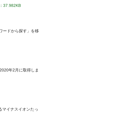
37.982KB
ワードから探す」を移
2020年2月に取得しま
るマイナスイオンたっ