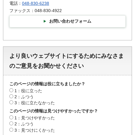
電話：
048-830-6238
ファックス：048-830-4922
お問い合わせフォーム
より良いウェブサイトにするためにみなさま
のご意見をお聞かせください
このページの情報は役に立ちましたか？
1：役に立った
2：ふつう
3：役に立たなかった
このページの情報は見つけやすかったですか？
1：見つけやすかった
2：ふつう
3：見つけにくかった