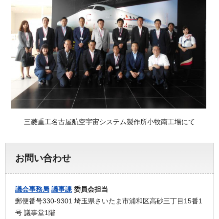
三菱重工名古屋航空宇宙システム製作所小牧南工場にて
お問い合わせ
議会事務局
議事課
委員会担当
郵便番号330-9301 埼玉県さいたま市浦和区高砂三丁目15番1
号 議事堂1階