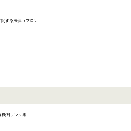
に関する法律（フロン
係機関リンク集