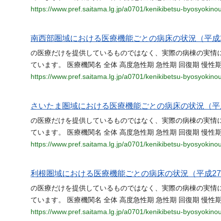
https://www.pref.saitama.lg.jp/a0701/kenikibetsu-byosyokino
南西部圏域における医療機能ごとの病床の状況（平成
の医療だけを提供しているものではなく、実際の病棟の実情
ています。 医療機関名 全体 高度急性期 急性期 回復期 慢性期
https://www.pref.saitama.lg.jp/a0701/kenikibetsu-byosyokino
さいたま圏域における医療機能ごとの病床の状況（平
の医療だけを提供しているものではなく、実際の病棟の実情
ています。 医療機関名 全体 高度急性期 急性期 回復期 慢性期
https://www.pref.saitama.lg.jp/a0701/kenikibetsu-byosyokino
利根圏域における医療機能ごとの病床の状況（平成2
の医療だけを提供しているものではなく、実際の病棟の実情
ています。 医療機関名 全体 高度急性期 急性期 回復期 慢性期
https://www.pref.saitama.lg.jp/a0701/kenikibetsu-byosyokino