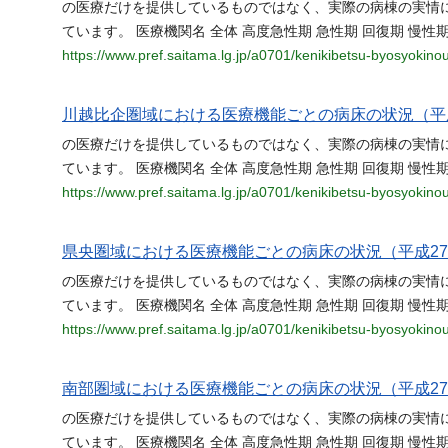
の医療だけを提供しているものではなく、実際の病棟の実情
ています。 医療機関名 全体 高度急性期 急性期 回復期 慢性期
https://www.pref.saitama.lg.jp/a0701/kenikibetsu-byosyokinou
川越比企圏域における医療機能ごとの病床の状況（平
の医療だけを提供しているものではなく、実際の病棟の実情
ています。 医療機関名 全体 高度急性期 急性期 回復期 慢性
https://www.pref.saitama.lg.jp/a0701/kenikibetsu-byosyokino
県央圏域における医療機能ごとの病床の状況（平成2
の医療だけを提供しているものではなく、実際の病棟の実情
ています。 医療機関名 全体 高度急性期 急性期 回復期 慢性期
https://www.pref.saitama.lg.jp/a0701/kenikibetsu-byosyokino
南部圏域における医療機能ごとの病床の状況（平成2
の医療だけを提供しているものではなく、実際の病棟の実情
ています。 医療機関名 全体 高度急性期 急性期 回復期 慢性期