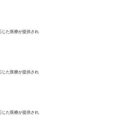
応じた医療が提供され
応じた医療が提供され
応じた医療が提供され