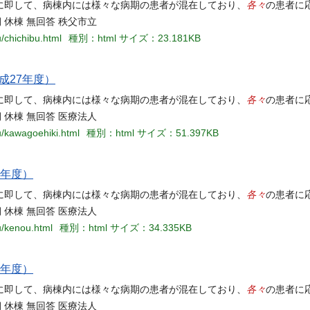
各々
に即して、病棟内には様々な病期の患者が混在しており、
の患者に
 休棟 無回答 秩父市立
/chichibu.html
種別：html
サイズ：23.181KB
成27年度）
各々
に即して、病棟内には様々な病期の患者が混在しており、
の患者に
期 休棟 無回答 医療法人
u/kawagoehiki.html
種別：html
サイズ：51.397KB
7年度）
各々
に即して、病棟内には様々な病期の患者が混在しており、
の患者に
 休棟 無回答 医療法人
u/kenou.html
種別：html
サイズ：34.335KB
7年度）
各々
に即して、病棟内には様々な病期の患者が混在しており、
の患者に
 休棟 無回答 医療法人