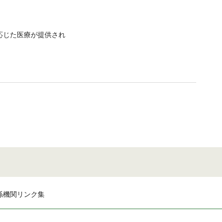
応じた医療が提供され
係機関リンク集