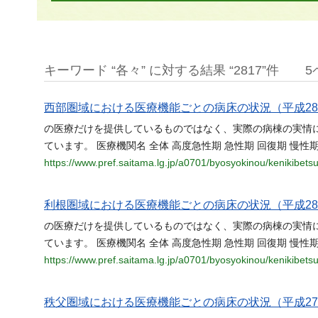
キーワード “各々” に対する結果 “2817”件
5
西部圏域における医療機能ごとの病床の状況（平成2
の医療だけを提供しているものではなく、実際の病棟の実情
ています。 医療機関名 全体 高度急性期 急性期 回復期 慢性
https://www.pref.saitama.lg.jp/a0701/byosyokinou/kenikibet
利根圏域における医療機能ごとの病床の状況（平成2
の医療だけを提供しているものではなく、実際の病棟の実情
ています。 医療機関名 全体 高度急性期 急性期 回復期 慢性
https://www.pref.saitama.lg.jp/a0701/byosyokinou/kenikibet
秩父圏域における医療機能ごとの病床の状況（平成2