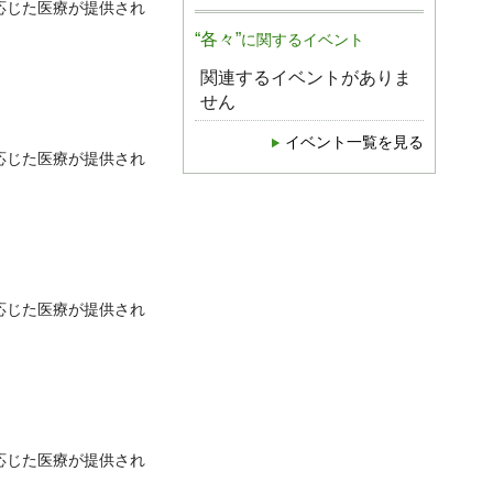
応じた医療が提供され
“各々”
に関するイベント
関連するイベントがありま
せん
イベント一覧を見る
応じた医療が提供され
応じた医療が提供され
応じた医療が提供され