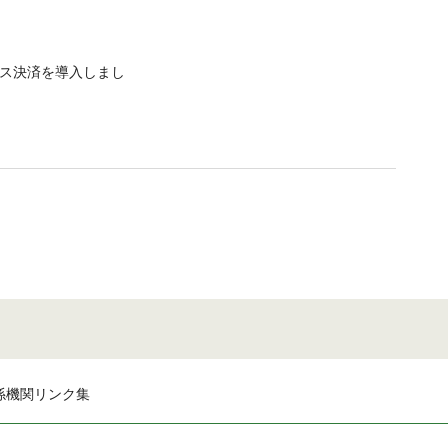
ス決済を導入しまし
係機関リンク集