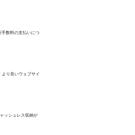
新手数料の支払いにつ
せ より良いウェブサイ
ャッシュレス収納が