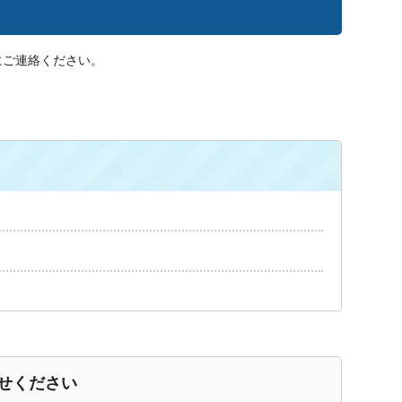
にご連絡ください。
せください