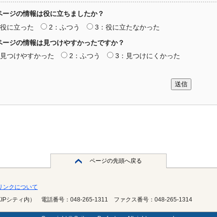
ページの情報は役に立ちましたか？
：役に立った
2：ふつう
3：役に立たなかった
ページの情報は見つけやすかったですか？
：見つけやすかった
2：ふつう
3：見つけにくかった
送信
ページの先頭へ戻る
・リンクについて
KIPシティ内）
電話番号：048-265-1311
ファクス番号：048-265-1314