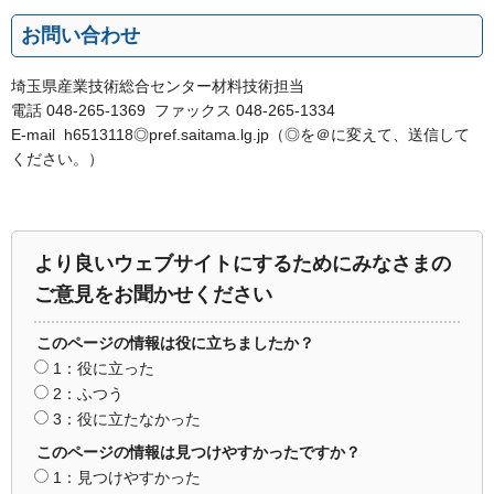
お問い合わせ
埼玉県産業技術総合センター材料技術担当
電話 048-265-1369 ファックス 048-265-1334
E-mail h6513118◎pref.saitama.lg.jp（◎を＠に変えて、送信して
ください。）
より良いウェブサイトにするためにみなさまの
ご意見をお聞かせください
このページの情報は役に立ちましたか？
1：役に立った
2：ふつう
3：役に立たなかった
このページの情報は見つけやすかったですか？
1：見つけやすかった