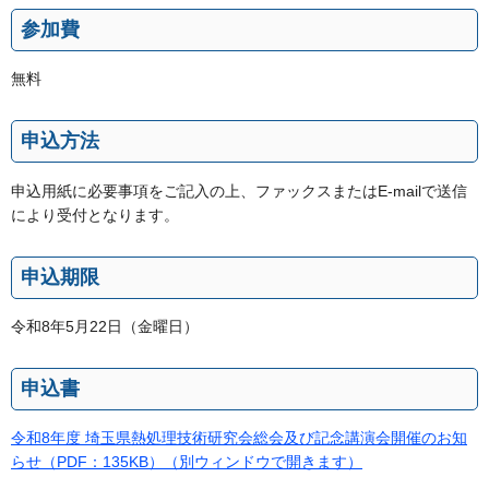
参加費
無料
申込方法
申込用紙に必要事項をご記入の上、ファックスまたはE-mailで送信
により受付となります。
申込期限
令和8年5月22日（金曜日）
申込書
令和8年度 埼玉県熱処理技術研究会総会及び記念講演会開催のお知
らせ（PDF：135KB）（別ウィンドウで開きます）