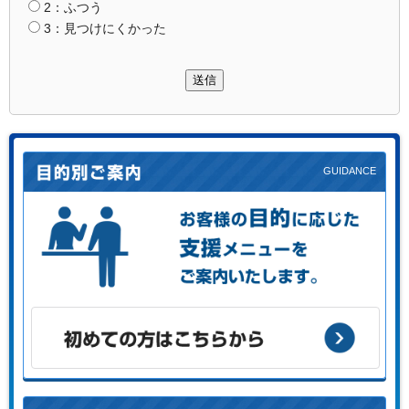
2：ふつう
3：見つけにくかった
送信
お客様の目的に応じた支援メニューをご案内します。
初めての方はこちらから