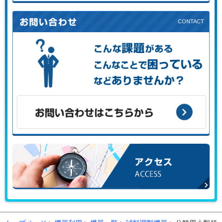
初めての方はこちらから
こんな課題がある、こんなことで困っている、などありませ
んか？
お問い合わせはこちらから
アクセス