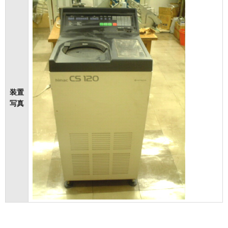
装置
写真