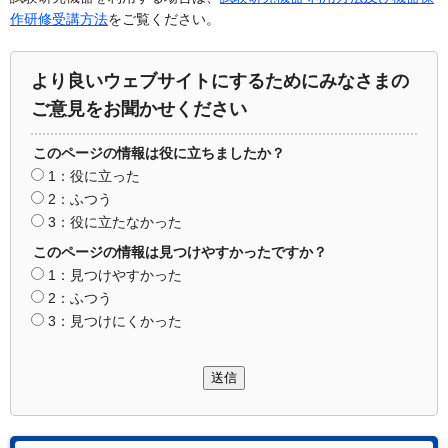
作研修受講方法
をご覧ください。
より良いウェブサイトにするためにみなさまの
ご意見をお聞かせください
このページの情報は役に立ちましたか？
1：役に立った
2：ふつう
3：役に立たなかった
このページの情報は見つけやすかったですか？
1：見つけやすかった
2：ふつう
3：見つけにくかった
送信