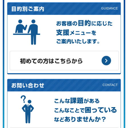
お客様の目的に応じた支援メニューをご案内します。
初めての方はこちらから
こんな課題がある、こんなことで困っている、などありませ