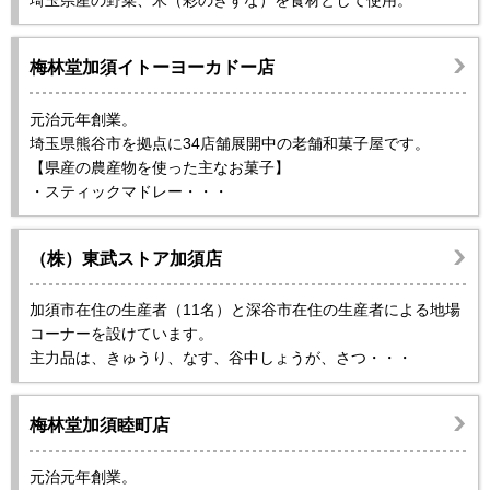
梅林堂加須イトーヨーカドー店
元治元年創業。
埼玉県熊谷市を拠点に34店舗展開中の老舗和菓子屋です。
【県産の農産物を使った主なお菓子】
・スティックマドレー・・・
（株）東武ストア加須店
加須市在住の生産者（11名）と深谷市在住の生産者による地場
コーナーを設けています。
主力品は、きゅうり、なす、谷中しょうが、さつ・・・
梅林堂加須睦町店
元治元年創業。