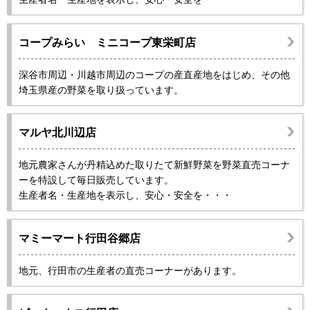
コープみらい ミニコープ東栄町店
深谷市周辺・川越市周辺のコープの産直産地をはじめ、その他
埼玉県産の野菜を取り扱っています。
マルヤ北川辺店
地元農家さんが丹精込めた取りたて新鮮野菜を野菜直売コーナ
ーを特設して毎日販売しています。
生産者名・生産地を表示し、安心・安全を・・・
マミーマート行田谷郷店
地元、行田市の生産者の直売コーナーがあります。