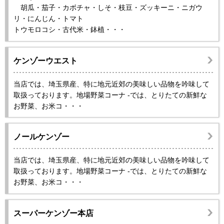
胡瓜・茄子・カボチャ・しそ・枝豆・ズッキーニ・ニガウ
リ・にんじん・トマト
トウモロコシ・古代米・鉢植・・・
ケンゾーウエスト
当店では、埼玉県産、特に地元近郊の美味しい品物を吟味して
取扱っております。地場野菜コーナ -では、とりたての新鮮な
お野菜、お米コ・・・
ノールケンゾー
当店では、埼玉県産、特に地元近郊の美味しい品物を吟味して
取扱っております。地場野菜コーナ -では、とりたての新鮮な
お野菜、お米コ・・・
スーパーケンゾー本店