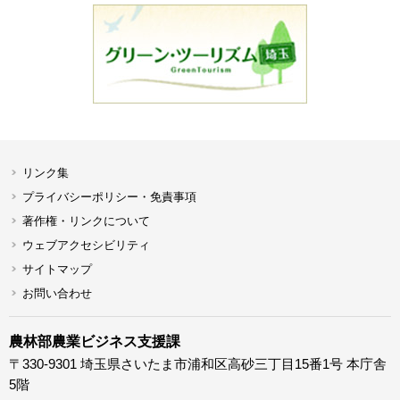
リンク集
プライバシーポリシー・免責事項
著作権・リンクについて
ウェブアクセシビリティ
サイトマップ
お問い合わせ
農林部農業ビジネス支援課
〒330-9301 埼玉県さいたま市浦和区高砂三丁目15番1号 本庁舎
5階