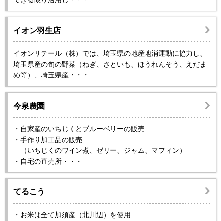
イオン羽生店
イオンリテール（株）では、埼玉県の地産地消運動に協力し、
埼玉県産の旬の野菜（ねぎ、さといも、ほうれんそう、えだま
め等）、埼玉県産・・・
今泉農園
・自家産のいちじくとブルーベリーの販売
・手作り加工品の販売
（いちじくのワイン煮、ゼリー、ジャム、マフィン）
・自宅の直売所・・・
てるこう
・お米は全て加須産（北川辺）を使用