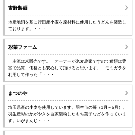
吉野製麺
地産地消を基に行田産小麦を原材料に使用したうどんを製造し
ております。・・・
彩菜ファーム
主流は米販売です。 オーナーが米麦農家ですので種類は豊
富で品質、価格とも安心して頂けると思います。 モミガラを
利用して作った「・・・
まつのや
埼玉県産の小麦を使用しています。羽生市の苺（1月～5月）、
羽生産彩のかがやきを自家製粉したもち菓子などを作っていま
す。いがまんじ・・・